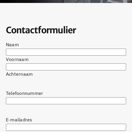
Contactformulier
Naam
Voornaam
Achternaam
Telefoonnummer
E-mailadres