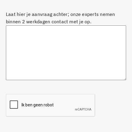
Laat hier je aanvraag achter; onze experts nemen
binnen 2 werkdagen contact met je op.
CAPTCHA