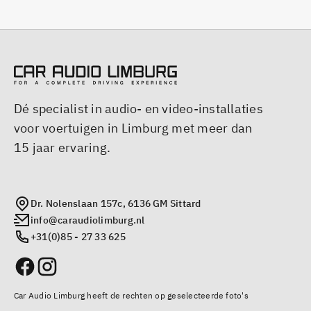
Dé specialist in audio- en video-installaties
voor voertuigen in Limburg met meer dan
15 jaar ervaring.
Dr. Nolenslaan 157c, 6136 GM Sittard
info@caraudiolimburg.nl
+31(0)85 - 27 33 625
Car Audio Limburg heeft de rechten op geselecteerde foto's