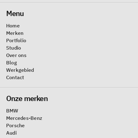
Menu
Home
Merken
Portfolio
Studio
Over ons
Blog
Werkgebied
Contact
Onze merken
BMW
Mercedes-Benz
Porsche
Audi