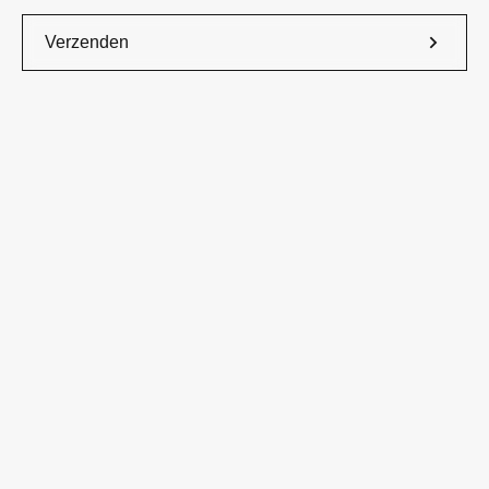
Verzenden