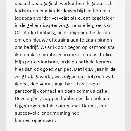
sociaal pedagogisch werker ben ik gestart als
leidster op een kinderdagverblijf en heb mijn
loopbaan verder vervolgt als client begeleider
in de gehandicaptenzorg. De snelle groei van
Car Audio Limburg, heeft mij doen besluiten
om een nieuwe uitdaging aan te gaan binnen
ons bedrijf. Waar ik ooit begon op kantoor, sta
ik nu ook te monteren in onze inbouw studio.
Mijn perfectionisme, orde en netheid komen
hier dan ook goed van pas. Dat ik 18 jaar in de
zorg heb gewerkt, wil zeggen dat hetgeen wat
ik doe, doe vanuit mijn hart. Ik sta voor
persoonlijk contact en open communicatie.
Deze eigenschappen hebben er dan ook aan
bijgedragen dat ik, samen met Dennis, een
succesvolle onderneming heb
kunnen opbouwen.