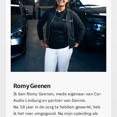
Romy Geenen
Ik ben Romy Geenen, mede eigenaar van Car
Audio Limburg en partner van Dennis.
Na 18 jaar in de zorg te hebben gewerkt, heb
ik het roer omgegooid. Na mijn opleiding als