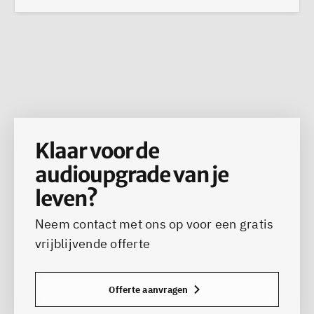
Klaar voor de
audioupgrade van je
leven?
Neem contact met ons op voor een gratis
vrijblijvende offerte
Offerte aanvragen