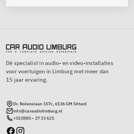
Dé specialist in audio- en video-installaties
voor voertuigen in Limburg met meer dan
15 jaar ervaring.
Dr. Nolenslaan 157c, 6136 GM Sittard
info@caraudiolimburg.nl
+31(0)85 - 27 33 625