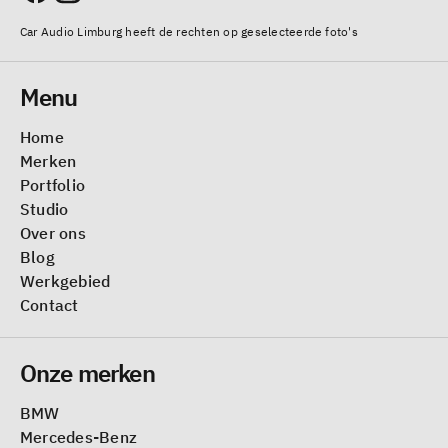
Car Audio Limburg heeft de rechten op geselecteerde foto's
Menu
Home
Merken
Portfolio
Studio
Over ons
Blog
Werkgebied
Contact
Onze merken
BMW
Mercedes-Benz