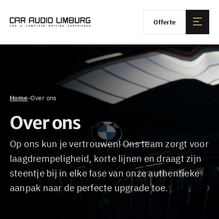
Offerte
Home
-
Over ons
Over ons
Op ons kun je vertrouwen! Ons team zorgt voor
laagdrempeligheid, korte lijnen en draagt zijn
steentje bij in elke fase van onze authentieke
aanpak naar de perfecte upgrade toe.