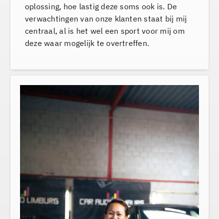
oplossing, hoe lastig deze soms ook is. De
verwachtingen van onze klanten staat bij mij
centraal, al is het wel een sport voor mij om
deze waar mogelijk te overtreffen.