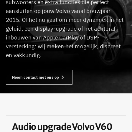
subwoofers en extra functies die perfect
aansluiten op jouw Volvo vanaf bouwjaar
2015. Of het nu gaat om meer dynamiek in het
geluid, een display-upgrade of het achteraf
inbouwen van Apple CarPlay of DSP-
versterking: wij maken het mogelijk, discreet
en vakkundig.
Neem contact met ons op
Audio upgrade Volvo V60