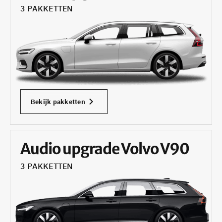
3 PAKKETTEN
Bekijk pakketten
Audio upgrade Volvo V90
3 PAKKETTEN