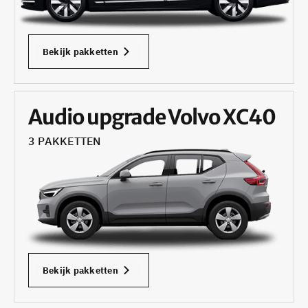
Bekijk pakketten
Audio upgrade Volvo XC40
3 PAKKETTEN
Bekijk pakketten