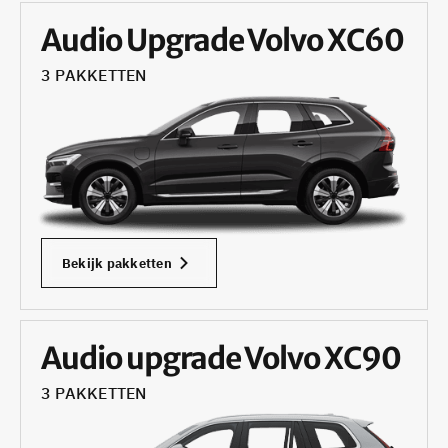
Audio Upgrade Volvo XC60
3 PAKKETTEN
Bekijk pakketten
Audio upgrade Volvo XC90
3 PAKKETTEN