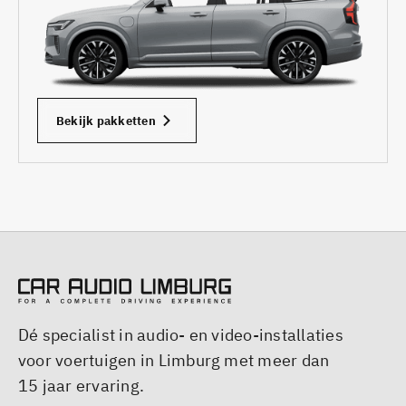
Bekijk pakketten
Dé specialist in audio- en video-installaties
voor voertuigen in Limburg met meer dan
15 jaar ervaring.