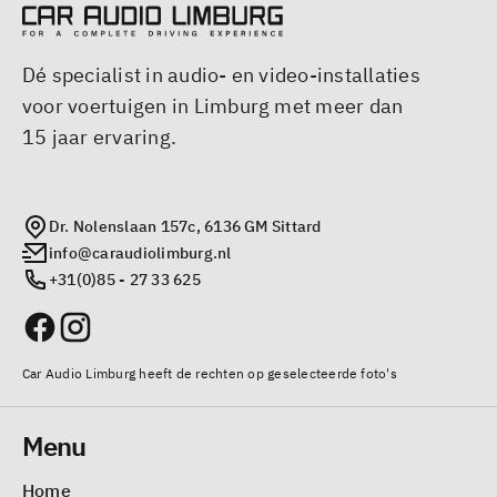
Dé specialist in audio- en video-installaties
voor voertuigen in Limburg met meer dan
15 jaar ervaring.
Dr. Nolenslaan 157c, 6136 GM Sittard
info@caraudiolimburg.nl
+31(0)85 - 27 33 625
Car Audio Limburg heeft de rechten op geselecteerde foto's
Menu
Home