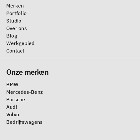
Merken
Portfolio
Studio
Over ons
Blog
Werkgebied
Contact
Onze merken
BMW
Mercedes-Benz
Porsche
Audi
Volvo
Bedrijfswagens