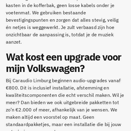
kasten in de kofferbak, geen losse kabels onder je
voetenmat. We gebruiken bestaande
bevestigingspunten en zorgen dat alles stevig, veilig
én netjes is weggewerkt. Je zult verbaasd zijn hoe
onzichtbaar de aanpassing is, totdat je de muziek
aanzet.
Wat kost een upgrade voor
mijn Volkswagen?
Bij Caraudio Limburg beginnen audio-upgrades vanaf
€800. Dit is inclusief installatie, afstemming en
kwaliteitscomponenten die echt verschil maken. Wil je
meer? Dan bieden we ook uitgebreide pakketten tot
zo’n €2.000 of meer, afhankelijk van je wensen. We
maken altijd een voorstel op maat. Geen
standaardpakketjes, maar een installatie die bij jouw