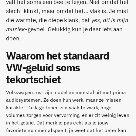
valt het soms een beetje tegen. Niet omdat het
slecht klinkt, maar omdat het... vlak is. Je mist
die warmte, die diepe klank, dat
yes, dit is míjn
muziek
-gevoel. Gelukkig kun je daar iets aan
doen.
Waarom het standaard
VW-geluid soms
tekortschiet
Volkswagen rust zijn modellen meestal uit met prima
audiosystemen. Ze doen hun werk, maar ze missen
karakter. De lage tonen zijn vaak te zwak, hoge
volumes zorgen voor vervorming, en er zit weinig leven
in het geluid. Dat merk je pas echt als je jouw
favoriete nummer afspeelt, je weet dat het beter kán