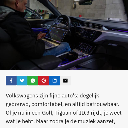
Volkswagens zijn fijne auto’s: degelijk
gebouwd, comfortabel, en altijd betrouwbaar.
Of je nu in een Golf, Tiguan of ID.3 rijdt, je weet
wat je hebt. Maar zodra je de muziek aanzet,