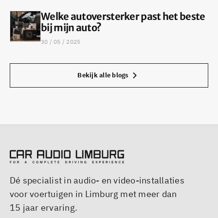
Welke autoversterker past het beste
bij mijn auto?
30 / 05 / 2025
Bekijk alle blogs
Dé specialist in audio- en video-installaties
voor voertuigen in Limburg met meer dan
15 jaar ervaring.