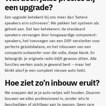
een upgrade?
Een upgrade betekent bij ons meer dan ‘betere
speakers erin schroeven’. We pakken het systeem als
geheel aan. Dat kan betekenen: de standaard
speakers vervangen door hoogwaardige component-
speakers, het toevoegen van een DSP-versterker voor
perfecte geluidsbalans, en het inbouwen van een
compacte subwoofer voor die volle, diepe klank. En
belangrijk: je originele radio blijft gewoon zitten. Alle
functies werken zoals je gewend bent – maar het
klinkt alsof je een compleet nieuwe auto hebt.
Hoe ziet zo’n inbouw eruit?
We snappen dat je je auto netjes wilt houden. Daarom
bouwen we alles professioneel in, zonder iets te
beschadigen of zichtbaar aan te passen. Geen rare