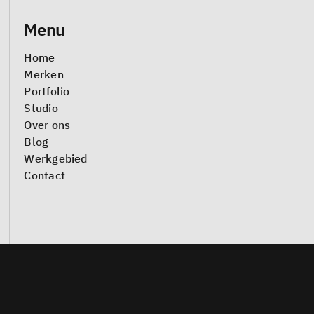
Menu
Home
Merken
Portfolio
Studio
Over ons
Blog
Werkgebied
Contact