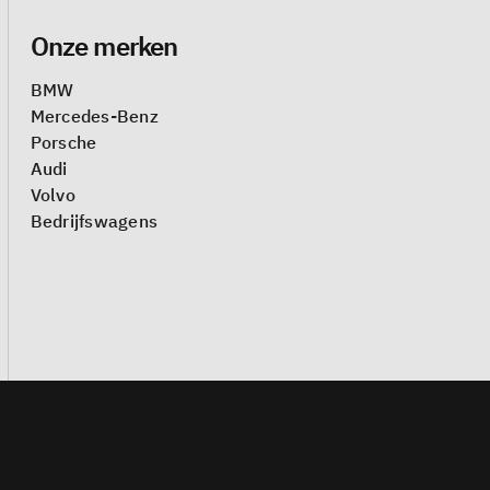
Onze merken
BMW
Mercedes-Benz
Porsche
Audi
Volvo
Bedrijfswagens