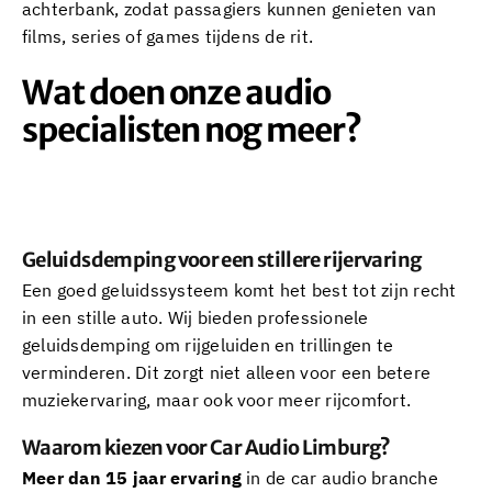
achterbank, zodat passagiers kunnen genieten van
films, series of games tijdens de rit.
Wat doen onze audio
specialisten nog meer?
Geluidsdemping voor een stillere rijervaring
Een goed geluidssysteem komt het best tot zijn recht
in een stille auto. Wij bieden professionele
geluidsdemping om rijgeluiden en trillingen te
verminderen. Dit zorgt niet alleen voor een betere
muziekervaring, maar ook voor meer rijcomfort.
Waarom kiezen voor Car Audio Limburg?
Meer dan 15 jaar ervaring
in de car audio branche