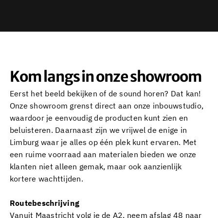
Kom langs in onze showroom
Eerst het beeld bekijken of de sound horen? Dat kan!
Onze showroom grenst direct aan onze inbouwstudio,
waardoor je eenvoudig de producten kunt zien en
beluisteren. Daarnaast zijn we vrijwel de enige in
Limburg waar je alles op één plek kunt ervaren. Met
een ruime voorraad aan materialen bieden we onze
klanten niet alleen gemak, maar ook aanzienlijk
kortere wachttijden.
Routebeschrijving
Vanuit Maastricht volg je de A2, neem afslag 48 naar