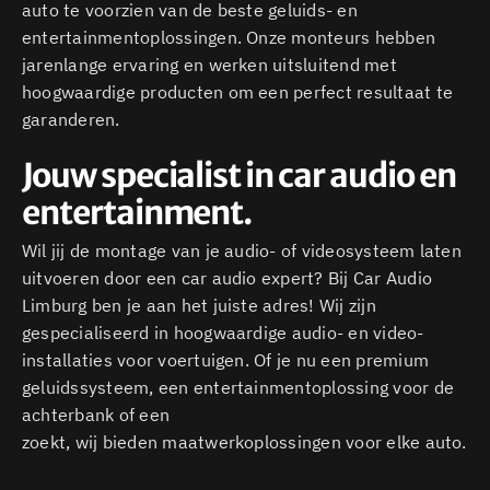
auto te voorzien van de beste geluids- en
entertainmentoplossingen. Onze monteurs hebben
jarenlange ervaring en werken uitsluitend met
hoogwaardige producten om een perfect resultaat te
garanderen.
Jouw specialist in car audio en
entertainment.
Wil jij de montage van je audio- of videosysteem laten
uitvoeren door een car audio expert? Bij Car Audio
Limburg ben je aan het juiste adres! Wij zijn
gespecialiseerd in hoogwaardige audio- en video-
installaties voor voertuigen. Of je nu een premium
geluidssysteem, een entertainmentoplossing voor de
achterbank of een
complete upgrade van je car audio
zoekt, wij bieden maatwerkoplossingen voor elke auto.