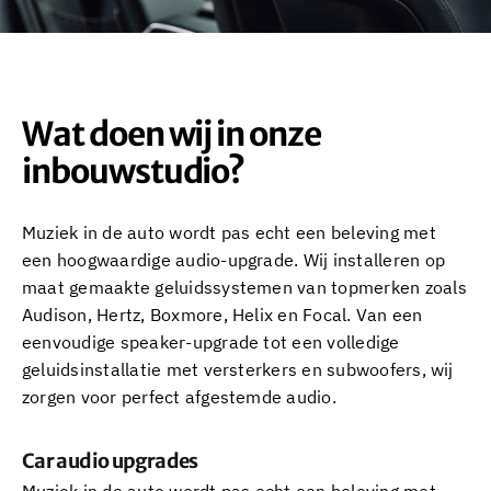
Wat doen wij in onze
inbouwstudio?
Muziek in de auto wordt pas echt een beleving met
een hoogwaardige audio-upgrade. Wij installeren op
maat gemaakte geluidssystemen van topmerken zoals
Audison, Hertz, Boxmore, Helix en Focal. Van een
eenvoudige speaker-upgrade tot een volledige
geluidsinstallatie met versterkers en subwoofers, wij
zorgen voor perfect afgestemde audio.
Car audio upgrades