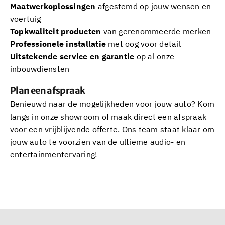
Maatwerkoplossingen
afgestemd op jouw wensen en
voertuig
Topkwaliteit producten
van gerenommeerde merken
Professionele installatie
met oog voor detail
Uitstekende service en garantie
op al onze
inbouwdiensten
Plan een afspraak
Benieuwd naar de mogelijkheden voor jouw auto? Kom
langs in onze showroom of maak direct een afspraak
voor een vrijblijvende offerte. Ons team staat klaar om
jouw auto te voorzien van de ultieme audio- en
entertainmentervaring!