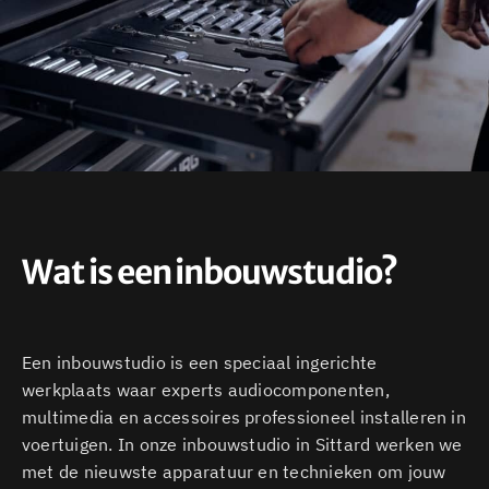
Wat is een inbouwstudio?
Een inbouwstudio is een speciaal ingerichte
werkplaats waar experts audiocomponenten,
multimedia en accessoires professioneel installeren in
voertuigen. In onze inbouwstudio in Sittard werken we
met de nieuwste apparatuur en technieken om jouw