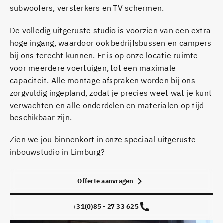
subwoofers, versterkers en TV schermen.
De volledig uitgeruste studio is voorzien van een extra
hoge ingang, waardoor ook bedrijfsbussen en campers
bij ons terecht kunnen. Er is op onze locatie ruimte
voor meerdere voertuigen, tot een maximale
capaciteit. Alle montage afspraken worden bij ons
zorgvuldig ingepland, zodat je precies weet wat je kunt
verwachten en alle onderdelen en materialen op tijd
beschikbaar zijn.
Zien we jou binnenkort in onze speciaal uitgeruste
inbouwstudio in Limburg?
Offerte aanvragen
+31(0)85 - 27 33 625