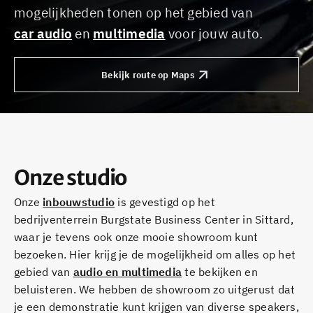
mogelijkheden tonen op het gebied van
car audio
en
multimedia
voor jouw auto.
Bekijk route op Maps
Onze studio
Onze
inbouwstudio
is gevestigd op het
bedrijventerrein Burgstate Business Center in Sittard,
waar je tevens ook onze mooie showroom kunt
bezoeken. Hier krijg je de mogelijkheid om alles op het
gebied van
audio en multimedia
te bekijken en
beluisteren. We hebben de showroom zo uitgerust dat
je een demonstratie kunt krijgen van diverse speakers,