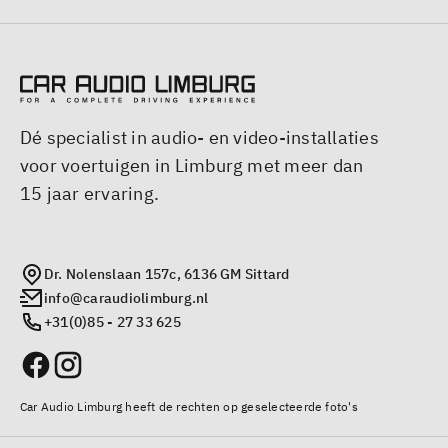
Dé specialist in audio- en video-installaties
voor voertuigen in Limburg met meer dan
15 jaar ervaring.
Dr. Nolenslaan 157c, 6136 GM Sittard
info@caraudiolimburg.nl
+31(0)85 - 27 33 625
Car Audio Limburg heeft de rechten op geselecteerde foto's