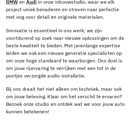
BMW
en
Audi
in onze inbouwstudio, waar we elk
project uniek benaderen en streven naar perfectie
met oog voor detail en originele materialen.
Innovatie is essentieel in ons werk; we zijn
voortdurend op zoek naar nieuwe oplossingen om de
beste kwaliteit te bieden. Met jarenlange expertise
leiden we ook een nieuwe generatie specialisten op
om onze hoge standaard te waarborgen. Ons doel is
om jouw rijervaring te verrijken met een tot in de
puntjes verzorgde audio-installatie.
Bij ons draait het niet alleen om techniek, maar ook
om jouw beleving. Klaar om het verschil te ervaren?
Bezoek onze studio en ontdek wat we voor jouw auto
kunnen betekenen!