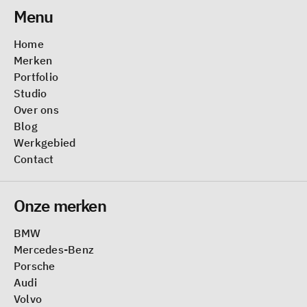
Menu
Home
Merken
Portfolio
Studio
Over ons
Blog
Werkgebied
Contact
Onze merken
BMW
Mercedes-Benz
Porsche
Audi
Volvo