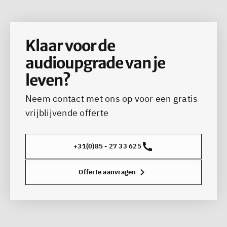
Klaar voor de
audioupgrade van je
leven?
Neem contact met ons op voor een gratis
vrijblijvende offerte
+31(0)85 - 27 33 625
Offerte aanvragen