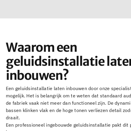
Waarom een
geluidsinstallatie late
inbouwen?
Een geluidsinstallatie laten inbouwen door onze specialist
mogelijk. Het is belangrijk om te weten dat standaard au
de fabriek vaak niet meer dan functioneel zijn. De dynam
bassen klinken vlak en de hoge tonen verliezen detail zo
draait.
Een professioneel ingebouwde geluidsinstallatie pakt dit 