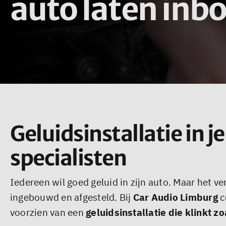
auto laten in
Geluidsinstallatie in 
specialisten
Iedereen wil goed geluid in zijn auto. Maar het v
ingebouwd en afgesteld. Bij
Car Audio Limburg
c
voorzien van een
geluidsinstallatie die klinkt zo