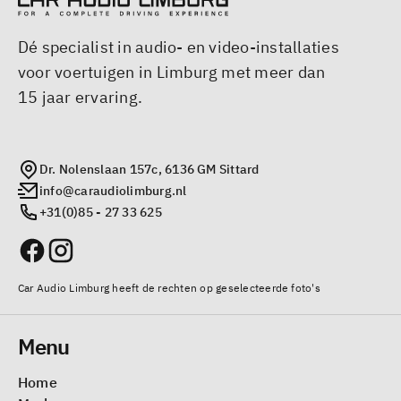
Dé specialist in audio- en video-installaties
voor voertuigen in Limburg met meer dan
15 jaar ervaring.
Dr. Nolenslaan 157c, 6136 GM Sittard
info@caraudiolimburg.nl
+31(0)85 - 27 33 625
Car Audio Limburg heeft de rechten op geselecteerde foto's
Menu
Home