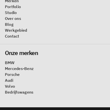
Merken
Portfolio
Studio
Over ons
Blog
Werkgebied
Contact
Onze merken
BMW
Mercedes-Benz
Porsche
Audi
Volvo
Bedrijfswagens