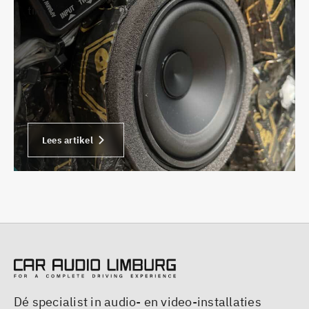
tim
Lees artikel
Dé specialist in audio- en video-installaties