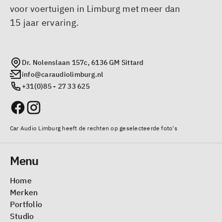
voor voertuigen in Limburg met meer dan
15 jaar ervaring.
Dr. Nolenslaan 157c, 6136 GM Sittard
info@caraudiolimburg.nl
+31(0)85 - 27 33 625
Car Audio Limburg heeft de rechten op geselecteerde foto's
Menu
Home
Merken
Portfolio
Studio