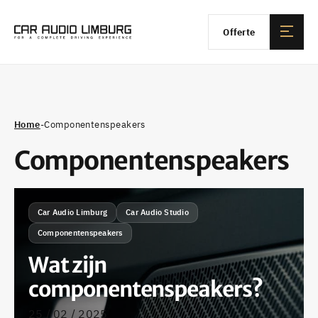
Offerte
Home
-
Componentenspeakers
Componentenspeakers
Car Audio Limburg
Car Audio Studio
Componentenspeakers
Wat zijn
componentenspeakers?
25 / 02 / 2025