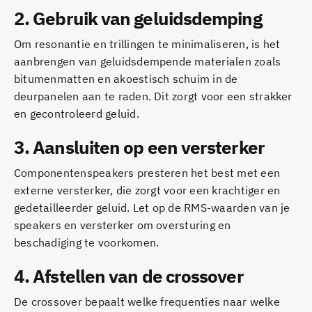
2.
Gebruik van geluidsdemping
Om resonantie en trillingen te minimaliseren, is het
aanbrengen van geluidsdempende materialen zoals
bitumenmatten en akoestisch schuim in de
deurpanelen aan te raden. Dit zorgt voor een strakker
en gecontroleerd geluid.
3.
Aansluiten op een versterker
Componentenspeakers presteren het best met een
externe versterker, die zorgt voor een krachtiger en
gedetailleerder geluid. Let op de RMS-waarden van je
speakers en versterker om oversturing en
beschadiging te voorkomen.
4.
Afstellen van de crossover
De crossover bepaalt welke frequenties naar welke