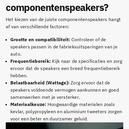
componentenspeakers?
Het kiezen van de juiste componentenspeakers hangt
af van verschillende factoren:
Grootte en compatibiliteit:
Controleer of de
speakers passen in de fabrieksuitsparingen van je
auto.
Frequentiebereik:
Kijk naar de specificaties en zorg
ervoor dat de speakers een breed frequentiebereik
hebben.
Belastbaarheid (Wattage):
Zorg ervoor dat de
speakers voldoende vermogen aankunnen en goed
samenwerken met je versterker.
Materiaalkeuze:
Hoogwaardige materialen zoals
kevlar, polypropyleen en aluminium tweeters zorgen
voor een beter en duurzamer geluid.