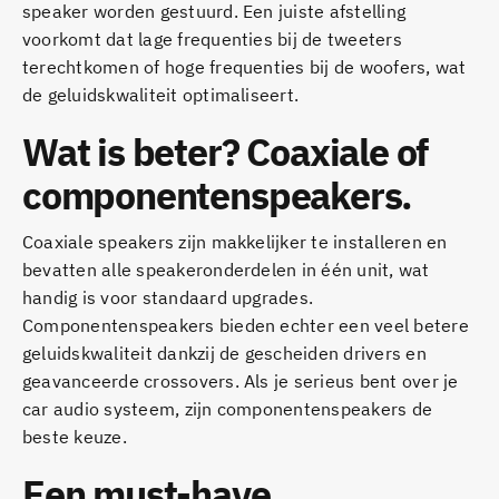
speaker worden gestuurd. Een juiste afstelling
voorkomt dat lage frequenties bij de tweeters
terechtkomen of hoge frequenties bij de woofers, wat
de geluidskwaliteit optimaliseert.
Wat is beter? Coaxiale of
componentenspeakers.
Coaxiale speakers zijn makkelijker te installeren en
bevatten alle speakeronderdelen in één unit, wat
handig is voor standaard upgrades.
Componentenspeakers bieden echter een veel betere
geluidskwaliteit dankzij de gescheiden drivers en
geavanceerde crossovers. Als je serieus bent over je
car audio systeem, zijn componentenspeakers de
beste keuze.
Een must-have