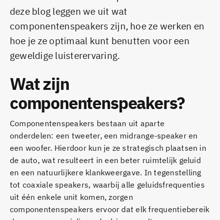
deze blog leggen we uit wat
componentenspeakers zijn, hoe ze werken en
hoe je ze optimaal kunt benutten voor een
geweldige luisterervaring.
Wat zijn
componentenspeakers?
Componentenspeakers bestaan uit aparte
onderdelen: een tweeter, een midrange-speaker en
een woofer. Hierdoor kun je ze strategisch plaatsen in
de auto, wat resulteert in een beter ruimtelijk geluid
en een natuurlijkere klankweergave. In tegenstelling
tot coaxiale speakers, waarbij alle geluidsfrequenties
uit één enkele unit komen, zorgen
componentenspeakers ervoor dat elk frequentiebereik