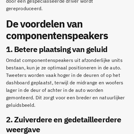
door een gespecialiseerde driver wordt
gereproduceerd.
De voordelen van
componentenspeakers
1.
Betere plaatsing van geluid
Omdat componentenspeakers uit afzonderlijke units
bestaan, kun je ze optimaal positioneren in de auto.
Tweeters worden vaak hoger in de deuren of op het
dashboard geplaatst, terwijl de midrange en woofers
lager in de deur of achter in de auto worden
gemonteerd. Dit zorgt voor een breder en natuurlijker
geluidsbeeld.
2.
Zuiverdere en gedetailleerdere
weergave