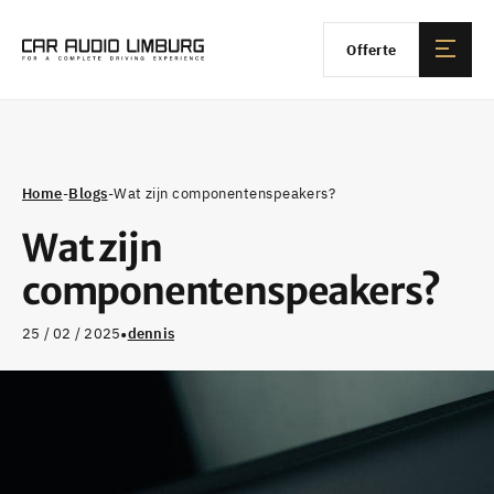
Offerte
Home
-
Blogs
-
Wat zijn componentenspeakers?
Wat zijn
componentenspeakers?
•
25 / 02 / 2025
dennis