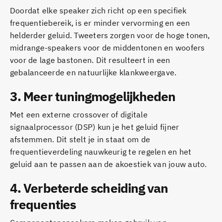
Doordat elke speaker zich richt op een specifiek
frequentiebereik, is er minder vervorming en een
helderder geluid. Tweeters zorgen voor de hoge tonen,
midrange-speakers voor de middentonen en woofers
voor de lage bastonen. Dit resulteert in een
gebalanceerde en natuurlijke klankweergave.
3.
Meer tuningmogelijkheden
Met een externe crossover of digitale
signaalprocessor (DSP) kun je het geluid fijner
afstemmen. Dit stelt je in staat om de
frequentieverdeling nauwkeurig te regelen en het
geluid aan te passen aan de akoestiek van jouw auto.
4.
Verbeterde scheiding van
frequenties