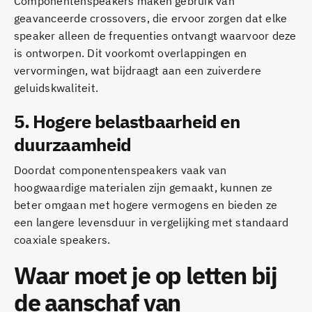
Componentenspeakers maken gebruik van
geavanceerde crossovers, die ervoor zorgen dat elke
speaker alleen de frequenties ontvangt waarvoor deze
is ontworpen. Dit voorkomt overlappingen en
vervormingen, wat bijdraagt aan een zuiverdere
geluidskwaliteit.
5.
Hogere belastbaarheid en
duurzaamheid
Doordat componentenspeakers vaak van
hoogwaardige materialen zijn gemaakt, kunnen ze
beter omgaan met hogere vermogens en bieden ze
een langere levensduur in vergelijking met standaard
coaxiale speakers.
Waar moet je op letten bij
de aanschaf van