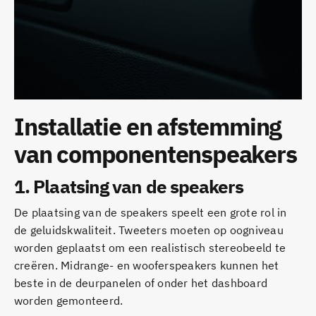
Installatie en afstemming
van componentenspeakers
1.
Plaatsing van de speakers
De plaatsing van de speakers speelt een grote rol in
de geluidskwaliteit. Tweeters moeten op oogniveau
worden geplaatst om een realistisch stereobeeld te
creëren. Midrange- en wooferspeakers kunnen het
beste in de deurpanelen of onder het dashboard
worden gemonteerd.