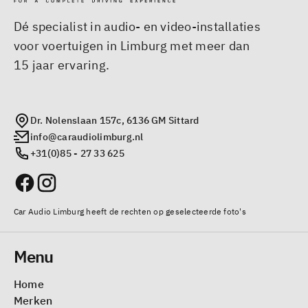
Dé specialist in audio- en video-installaties
voor voertuigen in Limburg met meer dan
15 jaar ervaring.
Dr. Nolenslaan 157c, 6136 GM Sittard
info@caraudiolimburg.nl
+31(0)85 - 27 33 625
Car Audio Limburg heeft de rechten op geselecteerde foto's
Menu
Home
Merken