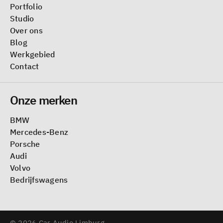
Portfolio
Studio
Over ons
Blog
Werkgebied
Contact
Onze merken
BMW
Mercedes-Benz
Porsche
Audi
Volvo
Bedrijfswagens
© 2026 Car Audio Limburg