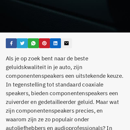
Als je op zoek bent naar de beste
geluidskwaliteit in je auto, zijn
componentenspeakers een uitstekende keuze.
In tegenstelling tot standaard coaxiale
speakers, bieden componentenspeakers een
zuiverder en gedetailleerder geluid. Maar wat
zijn componentenspeakers precies, en
waarom zijn ze zo populair onder
autoliefhebbers en audioprofessionals? In