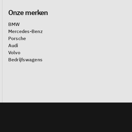
Onze merken
BMW
Mercedes-Benz
Porsche
Audi
Volvo
Bedrijfswagens