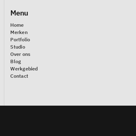
Menu
Home
Merken
Portfolio
Studio
Over ons
Blog
Werkgebied
Contact