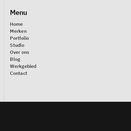
Menu
Home
Merken
Portfolio
Studio
Over ons
Blog
Werkgebied
Contact