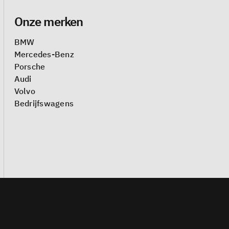
Onze merken
BMW
Mercedes-Benz
Porsche
Audi
Volvo
Bedrijfswagens