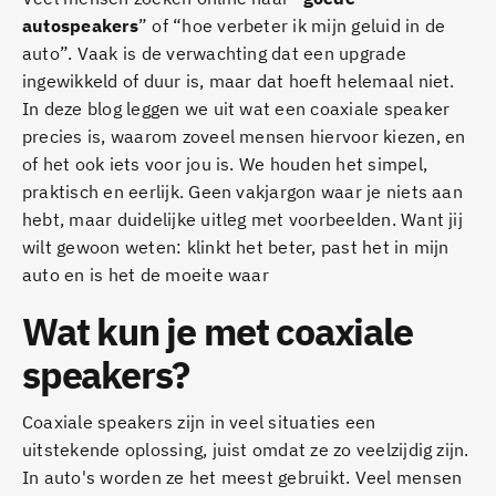
autospeakers
” of “hoe verbeter ik mijn geluid in de
auto”. Vaak is de verwachting dat een upgrade
ingewikkeld of duur is, maar dat hoeft helemaal niet.
In deze blog leggen we uit wat een coaxiale speaker
precies is, waarom zoveel mensen hiervoor kiezen, en
of het ook iets voor jou is. We houden het simpel,
praktisch en eerlijk. Geen vakjargon waar je niets aan
hebt, maar duidelijke uitleg met voorbeelden. Want jij
wilt gewoon weten: klinkt het beter, past het in mijn
auto en is het de moeite waar
Wat kun je met coaxiale
speakers?
Coaxiale speakers zijn in veel situaties een
uitstekende oplossing, juist omdat ze zo veelzijdig zijn.
In auto's worden ze het meest gebruikt. Veel mensen