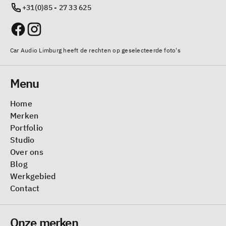
+31(0)85 - 27 33 625
Car Audio Limburg heeft de rechten op geselecteerde foto's
Menu
Home
Merken
Portfolio
Studio
Over ons
Blog
Werkgebied
Contact
Onze merken