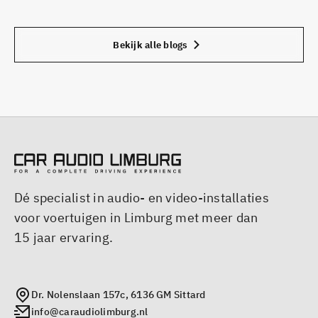
Bekijk alle blogs
Dé specialist in audio- en video-installaties
voor voertuigen in Limburg met meer dan
15 jaar ervaring.
Dr. Nolenslaan 157c, 6136 GM Sittard
info@caraudiolimburg.nl