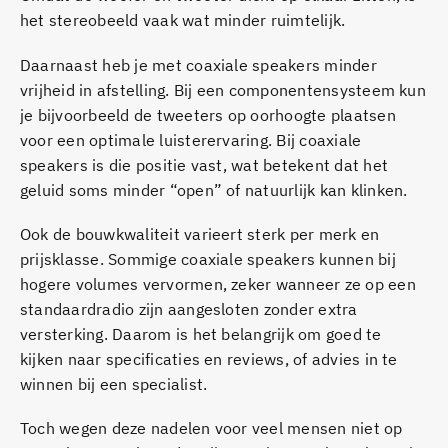
het stereobeeld vaak wat minder ruimtelijk.
Daarnaast heb je met coaxiale speakers minder
vrijheid in afstelling. Bij een componentensysteem kun
je bijvoorbeeld de tweeters op oorhoogte plaatsen
voor een optimale luisterervaring. Bij coaxiale
speakers is die positie vast, wat betekent dat het
geluid soms minder “open” of natuurlijk kan klinken.
Ook de bouwkwaliteit varieert sterk per merk en
prijsklasse. Sommige coaxiale speakers kunnen bij
hogere volumes vervormen, zeker wanneer ze op een
standaardradio zijn aangesloten zonder extra
versterking. Daarom is het belangrijk om goed te
kijken naar specificaties en reviews, of advies in te
winnen bij een specialist.
Toch wegen deze nadelen voor veel mensen niet op