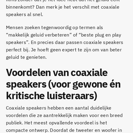
binnenkomt? Dan merk je het verschil met coaxiale
speakers al snel.
Mensen zoeken tegenwoordig op termen als
“makkelijk geluid verbeteren” of “beste plug en play
speakers”. En precies daar passen coaxiale speakers
perfect bij. Je hoeft geen expert te zijn om van beter
geluid te genieten.
Voordelen van coaxiale
speakers (voor gewone én
kritische luisteraars)
Coaxiale speakers hebben een aantal duidelijke
voordelen die ze aantrekkelijk maken voor een breed
publiek. Het meest opvallende voordeel is het
compacte ontwerp. Doordat de tweeter en woofer in