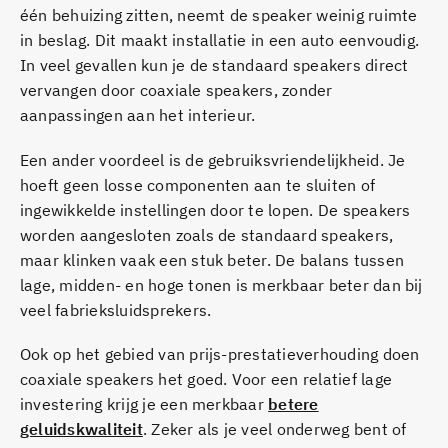
één behuizing zitten, neemt de speaker weinig ruimte
in beslag. Dit maakt installatie in een auto eenvoudig.
In veel gevallen kun je de standaard speakers direct
vervangen door coaxiale speakers, zonder
aanpassingen aan het interieur.
Een ander voordeel is de gebruiksvriendelijkheid. Je
hoeft geen losse componenten aan te sluiten of
ingewikkelde instellingen door te lopen. De speakers
worden aangesloten zoals de standaard speakers,
maar klinken vaak een stuk beter. De balans tussen
lage, midden- en hoge tonen is merkbaar beter dan bij
veel fabrieksluidsprekers.
Ook op het gebied van prijs-prestatieverhouding doen
coaxiale speakers het goed. Voor een relatief lage
investering krijg je een merkbaar
betere
geluidskwaliteit
. Zeker als je veel onderweg bent of