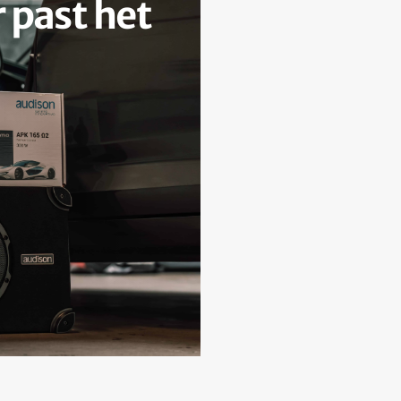
 past het