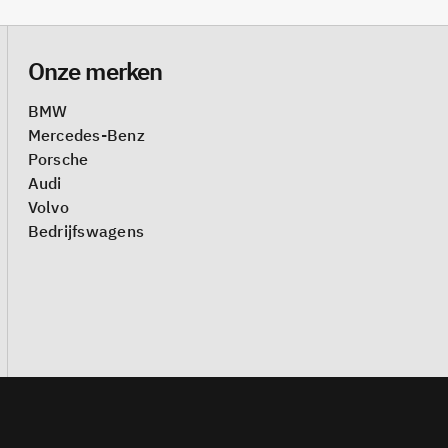
Onze merken
BMW
Mercedes-Benz
Porsche
Audi
Volvo
Bedrijfswagens