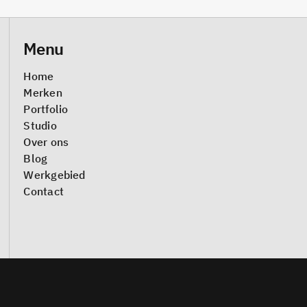
Menu
Home
Merken
Portfolio
Studio
Over ons
Blog
Werkgebied
Contact