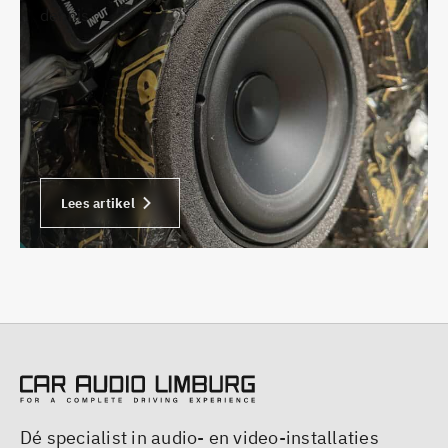
dennis
Lees artikel
Dé specialist in audio- en video-installaties