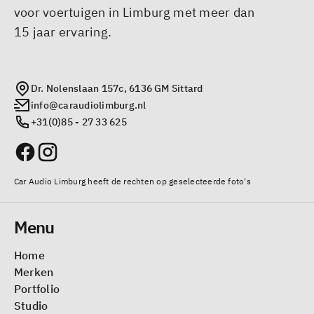
voor voertuigen in Limburg met meer dan
15 jaar ervaring.
Dr. Nolenslaan 157c, 6136 GM Sittard
info@caraudiolimburg.nl
+31(0)85 - 27 33 625
Car Audio Limburg heeft de rechten op geselecteerde foto's
Menu
Home
Merken
Portfolio
Studio