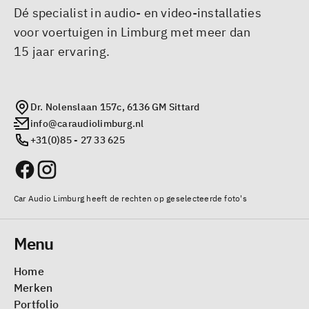
Dé specialist in audio- en video-installaties
voor voertuigen in Limburg met meer dan
15 jaar ervaring.
Dr. Nolenslaan 157c, 6136 GM Sittard
info@caraudiolimburg.nl
+31(0)85 - 27 33 625
Car Audio Limburg heeft de rechten op geselecteerde foto's
Menu
Home
Merken
Portfolio