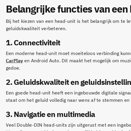
Belangrijke functies van een
Bij het kiezen van een head-unit is het belangrijk om te l
geluidskwaliteit verbeteren.
1. Connectiviteit
Een moderne head-unit moet moeiteloos verbinding kunn
CarPlay
en Android Auto. Dit maakt het mogelijk om muzie
gedoe.
2. Geluidskwaliteit en geluidsinstelli
Een goede head-unit heeft een ingebouwde digitale signaal
staat om het geluid volledig naar wens af te stemmen en 
3. Navigatie en multimedia
Veel Double-DIN head-units zijn uitgerust met een inge