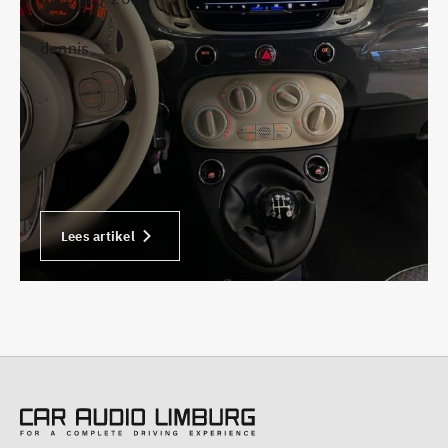
•
dennis
Lees artikel