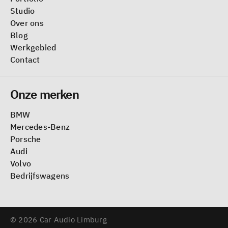
Studio
Over ons
Blog
Werkgebied
Contact
Onze merken
BMW
Mercedes-Benz
Porsche
Audi
Volvo
Bedrijfswagens
© 2026 Car Audio Limburg