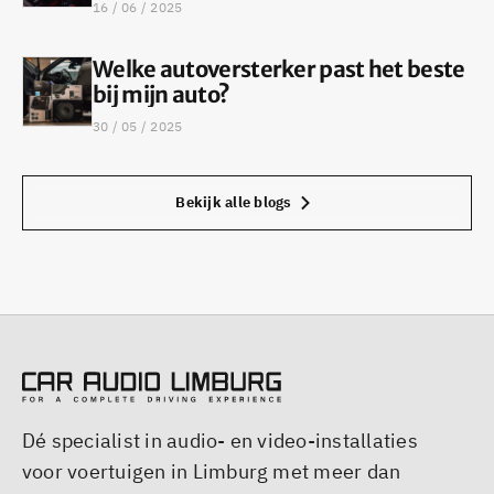
16 / 06 / 2025
Welke autoversterker past het beste
bij mijn auto?
30 / 05 / 2025
Bekijk alle blogs
Dé specialist in audio- en video-installaties
voor voertuigen in Limburg met meer dan