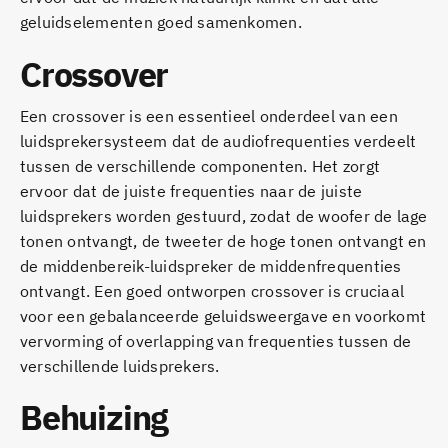
geluidselementen goed samenkomen.
Crossover
Een crossover is een essentieel onderdeel van een
luidsprekersysteem dat de audiofrequenties verdeelt
tussen de verschillende componenten. Het zorgt
ervoor dat de juiste frequenties naar de juiste
luidsprekers worden gestuurd, zodat de woofer de lage
tonen ontvangt, de tweeter de hoge tonen ontvangt en
de middenbereik-luidspreker de middenfrequenties
ontvangt. Een goed ontworpen crossover is cruciaal
voor een gebalanceerde geluidsweergave en voorkomt
vervorming of overlapping van frequenties tussen de
verschillende luidsprekers.
Behuizing