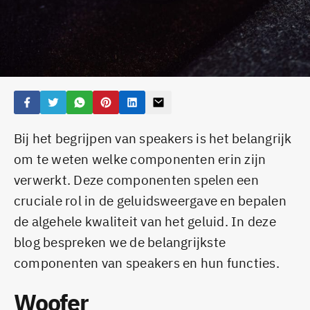
Bij het begrijpen van speakers is het belangrijk
om te weten welke componenten erin zijn
verwerkt. Deze componenten spelen een
cruciale rol in de geluidsweergave en bepalen
de algehele kwaliteit van het geluid. In deze
blog bespreken we de belangrijkste
componenten van speakers en hun functies.
Woofer