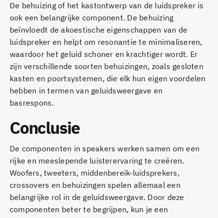
De behuizing of het kastontwerp van de luidspreker is
ook een belangrijke component. De behuizing
beïnvloedt de akoestische eigenschappen van de
luidspreker en helpt om resonantie te minimaliseren,
waardoor het geluid schoner en krachtiger wordt. Er
zijn verschillende soorten behuizingen, zoals gesloten
kasten en poortsystemen, die elk hun eigen voordelen
hebben in termen van geluidsweergave en
basrespons.
Conclusie
De componenten in speakers werken samen om een
rijke en meeslepende luisterervaring te creëren.
Woofers, tweeters, middenbereik-luidsprekers,
crossovers en behuizingen spelen allemaal een
belangrijke rol in de geluidsweergave. Door deze
componenten beter te begrijpen, kun je een