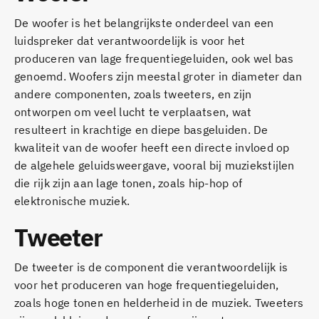
De woofer is het belangrijkste onderdeel van een
luidspreker dat verantwoordelijk is voor het
produceren van lage frequentiegeluiden, ook wel bas
genoemd. Woofers zijn meestal groter in diameter dan
andere componenten, zoals tweeters, en zijn
ontworpen om veel lucht te verplaatsen, wat
resulteert in krachtige en diepe basgeluiden. De
kwaliteit van de woofer heeft een directe invloed op
de algehele geluidsweergave, vooral bij muziekstijlen
die rijk zijn aan lage tonen, zoals hip-hop of
elektronische muziek.
Tweeter
De tweeter is de component die verantwoordelijk is
voor het produceren van hoge frequentiegeluiden,
zoals hoge tonen en helderheid in de muziek. Tweeters