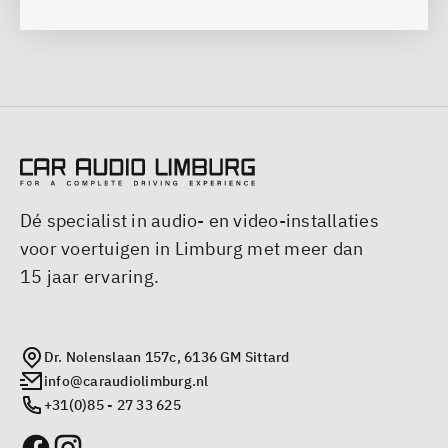
Dé specialist in audio- en video-installaties
voor voertuigen in Limburg met meer dan
15 jaar ervaring.
Dr. Nolenslaan 157c, 6136 GM Sittard
info@caraudiolimburg.nl
+31(0)85 - 27 33 625