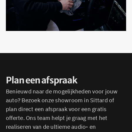
Plan een afspraak
Benieuwd naar de mogelijkheden voor jouw
auto? Bezoek onze showroom in Sittard of
plan direct een afspraak voor een gratis
offerte. Ons team helpt je graag met het
realiseren van de ultieme audio- en