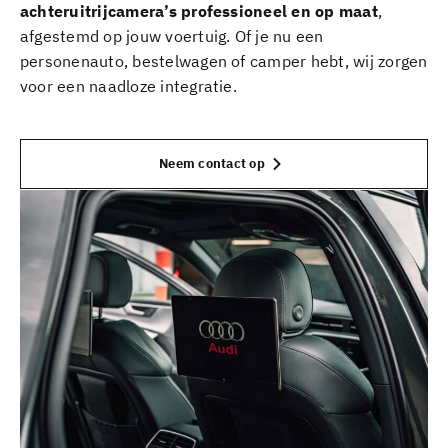
achteruitrijcamera’s professioneel en op maat
,
afgestemd op jouw voertuig. Of je nu een
personenauto, bestelwagen of camper hebt, wij zorgen
voor een naadloze integratie.
Neem contact op