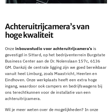
Achteruitrijcamera’s van
hoge kwaliteit
Onze
inbouwstudio voor achteruitrijcamera’s
is
gevestigd in Sittard, op het bedrijventerrein Burgstate
Business Center aan de Dr. Nolenslaan 157c, 6136
GM. Dankzij de centrale ligging zijn we goed bereikbaar
vanuit heel Limburg, zoals Maastricht, Heerlen en
Eindhoven. Onze werkplaats heeft een extra hoge
ingang, waardoor ook campers en bedrijfswagens bij
ons terechtkunnen voor de installatie van een
achteruitrijcamera.
Wil je meer weten over de mogelijkheden? In onze