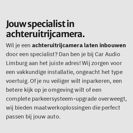
Jouw specialist in
achteruitrijcamera.
Wil je een
achteruitrijcamera laten inbouwen
door een specialist? Dan ben je bij Car Audio
Limburg aan het juiste adres! Wij zorgen voor
een vakkundige installatie, ongeacht het type
voertuig. Of je nu veiliger wilt inparkeren, een
betere kijk op je omgeving wilt of een
complete parkeersysteem-upgrade overweegt,
wij bieden maatwerkoplossingen die perfect
passen bij jouw auto.