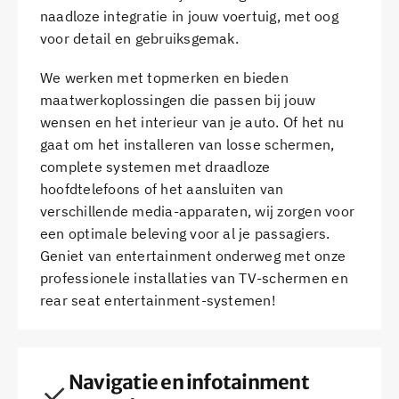
naadloze integratie in jouw voertuig, met oog
voor detail en gebruiksgemak.
We werken met topmerken en bieden
maatwerkoplossingen die passen bij jouw
wensen en het interieur van je auto. Of het nu
gaat om het installeren van losse schermen,
complete systemen met draadloze
hoofdtelefoons of het aansluiten van
verschillende media-apparaten, wij zorgen voor
een optimale beleving voor al je passagiers.
Geniet van entertainment onderweg met onze
professionele installaties van TV-schermen en
rear seat entertainment-systemen!
Navigatie en infotainment