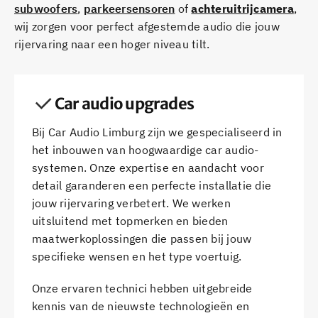
subwoofers
,
parkeersensoren
of
achteruitrijcamera
,
wij zorgen voor perfect afgestemde audio die jouw
rijervaring naar een hoger niveau tilt.
Car audio upgrades
Bij Car Audio Limburg zijn we gespecialiseerd in
het inbouwen van hoogwaardige car audio-
systemen. Onze expertise en aandacht voor
detail garanderen een perfecte installatie die
jouw rijervaring verbetert. We werken
uitsluitend met topmerken en bieden
maatwerkoplossingen die passen bij jouw
specifieke wensen en het type voertuig.
Onze ervaren technici hebben uitgebreide
kennis van de nieuwste technologieën en