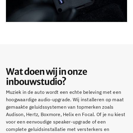
Wat doen wij in onze
inbouwstudio?
Muziek in de auto wordt een echte beleving met een
hoogwaardige audio-upgrade. Wij installeren op maat
gemaakte geluidssystemen van topmerken zoals
Audison, Hertz, Boxmore, Helix en Focal. Of je nu kiest
voor een eenvoudige speaker-upgrade of een
complete geluidsinstallatie met versterkers en