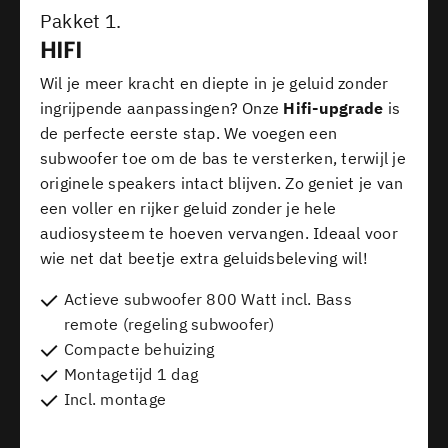
Pakket 1.
HIFI
Wil je meer kracht en diepte in je geluid zonder
ingrijpende aanpassingen? Onze
Hifi-upgrade
is
de perfecte eerste stap. We voegen een
subwoofer toe om de bas te versterken, terwijl je
originele speakers intact blijven. Zo geniet je van
een voller en rijker geluid zonder je hele
audiosysteem te hoeven vervangen. Ideaal voor
wie net dat beetje extra geluidsbeleving wil!
Actieve subwoofer 800 Watt incl. Bass
remote (regeling subwoofer)
Compacte behuizing
Montagetijd 1 dag
Incl. montage