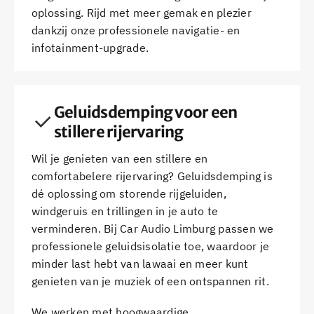
oplossing. Rijd met meer gemak en plezier
dankzij onze professionele navigatie- en
infotainment-upgrade.
Geluidsdemping voor een
stillere rijervaring
Wil je genieten van een stillere en
comfortabelere rijervaring? Geluidsdemping is
dé oplossing om storende rijgeluiden,
windgeruis en trillingen in je auto te
verminderen. Bij Car Audio Limburg passen we
professionele geluidsisolatie toe, waardoor je
minder last hebt van lawaai en meer kunt
genieten van je muziek of een ontspannen rit.
We werken met hoogwaardige