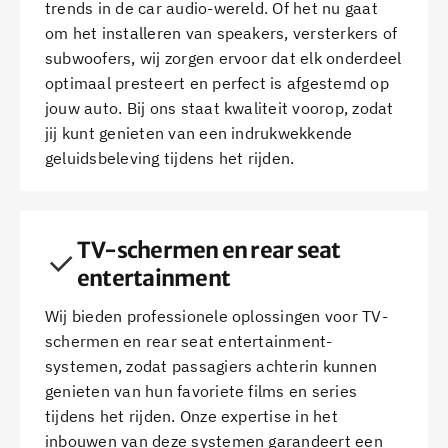
trends in de car audio-wereld. Of het nu gaat
om het installeren van speakers, versterkers of
subwoofers, wij zorgen ervoor dat elk onderdeel
optimaal presteert en perfect is afgestemd op
jouw auto. Bij ons staat kwaliteit voorop, zodat
jij kunt genieten van een indrukwekkende
geluidsbeleving tijdens het rijden.
TV-schermen en rear seat
entertainment
Wij bieden professionele oplossingen voor TV-
schermen en rear seat entertainment-
systemen, zodat passagiers achterin kunnen
genieten van hun favoriete films en series
tijdens het rijden. Onze expertise in het
inbouwen van deze systemen garandeert een