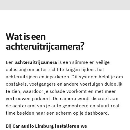
Wat is een
achteruitrijcamera?
Een
achteruitrijcamera
is een slimme en veilige
oplossing om beter zicht te krijgen tijdens het
achteruitrijden en inparkeren. Dit systeem helpt je om
obstakels, voetgangers en andere voertuigen duidelijk
te zien, waardoor je schade voorkomt en met meer
vertrouwen parkeert. De camera wordt discreet aan
de achterkant van je auto gemonteerd en stuurt real-
time beelden naar een scherm op je dashboard.
Bij
Car audio Limburg installeren we