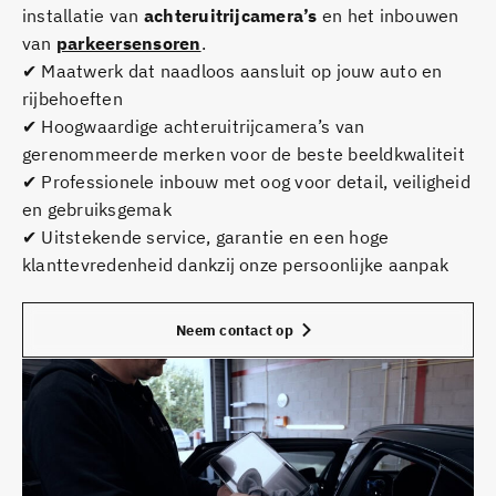
installatie van
achteruitrijcamera’s
en het inbouwen
van
parkeersensoren
.
✔ Maatwerk dat naadloos aansluit op jouw auto en
rijbehoeften
✔ Hoogwaardige achteruitrijcamera’s van
gerenommeerde merken voor de beste beeldkwaliteit
✔ Professionele inbouw met oog voor detail, veiligheid
en gebruiksgemak
✔ Uitstekende service, garantie en een hoge
klanttevredenheid dankzij onze persoonlijke aanpak
Neem contact op