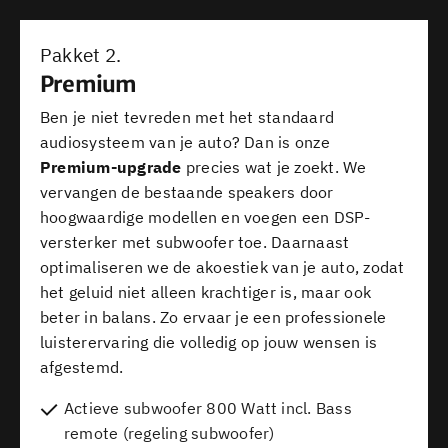
Pakket 2.
Premium
Ben je niet tevreden met het standaard
audiosysteem van je auto? Dan is onze
Premium-upgrade
precies wat je zoekt. We
vervangen de bestaande speakers door
hoogwaardige modellen en voegen een DSP-
versterker met subwoofer toe. Daarnaast
optimaliseren we de akoestiek van je auto, zodat
het geluid niet alleen krachtiger is, maar ook
beter in balans. Zo ervaar je een professionele
luisterervaring die volledig op jouw wensen is
afgestemd.
Actieve subwoofer 800 Watt incl. Bass
remote (regeling subwoofer)