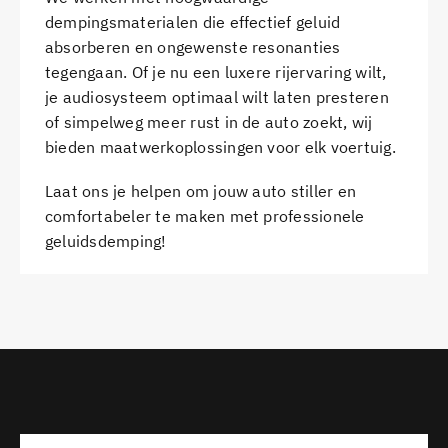
dempingsmaterialen die effectief geluid
absorberen en ongewenste resonanties
tegengaan. Of je nu een luxere rijervaring wilt,
je audiosysteem optimaal wilt laten presteren
of simpelweg meer rust in de auto zoekt, wij
bieden maatwerkoplossingen voor elk voertuig.
Laat ons je helpen om jouw auto stiller en
comfortabeler te maken met professionele
geluidsdemping!