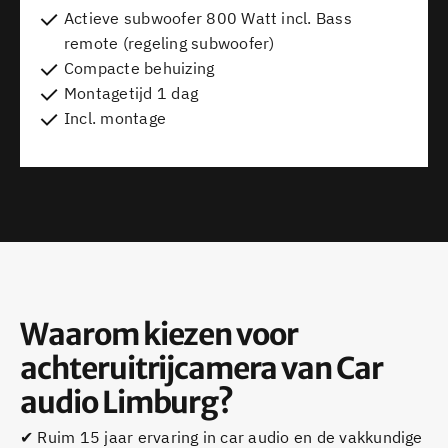
Actieve subwoofer 800 Watt incl. Bass
remote (regeling subwoofer)
Compacte behuizing
Montagetijd 1 dag
Incl. montage
Waarom kiezen voor
achteruitrijcamera van Car
audio Limburg?
✔ Ruim 15 jaar ervaring in car audio en de vakkundige