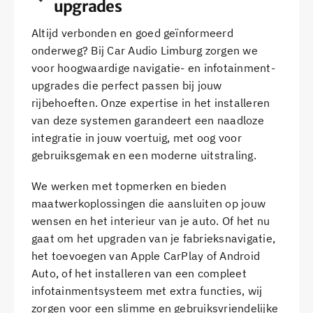
upgrades
Altijd verbonden en goed geïnformeerd
onderweg? Bij Car Audio Limburg zorgen we
voor hoogwaardige navigatie- en infotainment-
upgrades die perfect passen bij jouw
rijbehoeften. Onze expertise in het installeren
van deze systemen garandeert een naadloze
integratie in jouw voertuig, met oog voor
gebruiksgemak en een moderne uitstraling.
We werken met topmerken en bieden
maatwerkoplossingen die aansluiten op jouw
wensen en het interieur van je auto. Of het nu
gaat om het upgraden van je fabrieksnavigatie,
het toevoegen van Apple CarPlay of Android
Auto, of het installeren van een compleet
infotainmentsysteem met extra functies, wij
zorgen voor een slimme en gebruiksvriendelijke