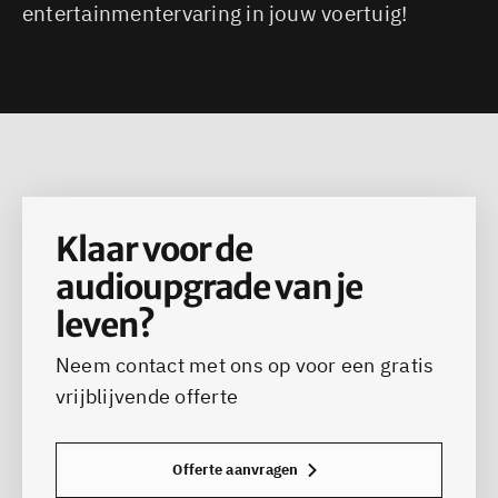
entertainmentervaring in jouw voertuig!
Klaar voor de
audioupgrade van je
leven?
Neem contact met ons op voor een gratis
vrijblijvende offerte
Offerte aanvragen