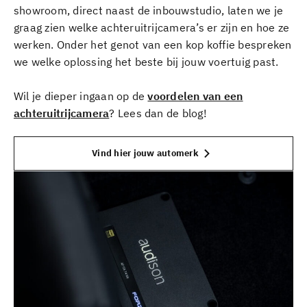
showroom, direct naast de inbouwstudio, laten we je
graag zien welke achteruitrijcamera’s er zijn en hoe ze
werken. Onder het genot van een kop koffie bespreken
we welke oplossing het beste bij jouw voertuig past.
Wil je dieper ingaan op de
voordelen van een
achteruitrijcamera
? Lees dan de blog!
Vind hier jouw automerk