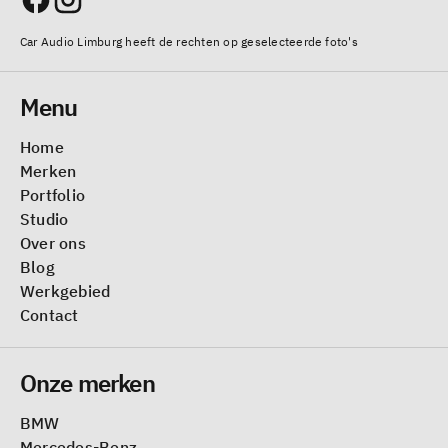
Car Audio Limburg heeft de rechten op geselecteerde foto's
Menu
Home
Merken
Portfolio
Studio
Over ons
Blog
Werkgebied
Contact
Onze merken
BMW
Mercedes-Benz