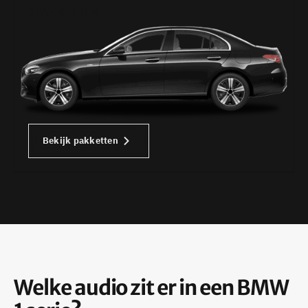
3PAKKETTEN
Bekijk pakketten
Welke audio zit er in een BMW