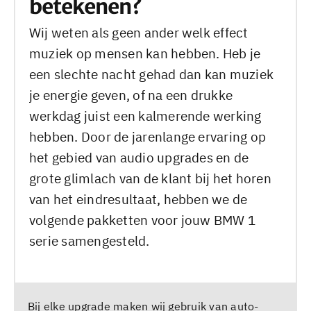
betekenen?
Wij weten als geen ander welk effect
muziek op mensen kan hebben. Heb je
een slechte nacht gehad dan kan muziek
je energie geven, of na een drukke
werkdag juist een kalmerende werking
hebben. Door de jarenlange ervaring op
het gebied van audio upgrades en de
grote glimlach van de klant bij het horen
van het eindresultaat, hebben we de
volgende pakketten voor jouw BMW 1
serie samengesteld.
Bij elke upgrade maken wij gebruik van auto-