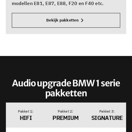
modellen E81, E87, E88, F20 en F40 etc.
Bekijk pakketten
Audio upgrade BMW 1 serie
pakketten
Pakket
Pakket
Pakket
HIFI
PREMIUM
SIGNATURE