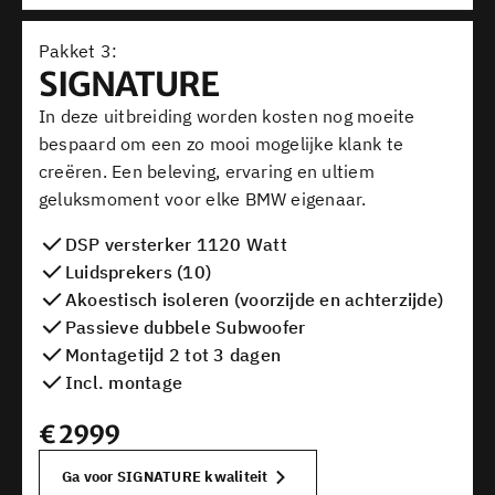
Pakket
SIGNATURE
In deze uitbreiding worden kosten nog moeite
bespaard om een zo mooi mogelijke klank te
creëren. Een beleving, ervaring en ultiem
geluksmoment voor elke BMW eigenaar.
DSP versterker 1120 Watt
Luidsprekers (10)
Akoestisch isoleren (voorzijde en achterzijde)
Passieve dubbele Subwoofer
Montagetijd 2 tot 3 dagen
Incl. montage
€
2999
Ga voor SIGNATURE kwaliteit