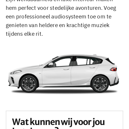
hem perfect voor stedelijke avonturen. Voeg
een professioneel audiosysteem toe om te
genieten van heldere en krachtige muziek
tijdens elke rit.
Wat kunnen wij voor jou