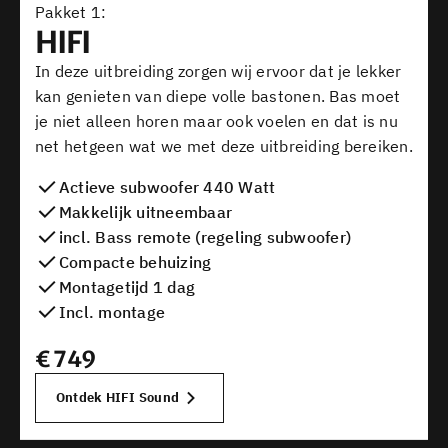
Pakket
HIFI
In deze uitbreiding zorgen wij ervoor dat je lekker
kan genieten van diepe volle bastonen. Bas moet
je niet alleen horen maar ook voelen en dat is nu
net hetgeen wat we met deze uitbreiding bereiken.
Actieve subwoofer 440 Watt
Makkelijk uitneembaar
incl. Bass remote (regeling subwoofer)
Compacte behuizing
Montagetijd 1 dag
Incl. montage
€
749
Ontdek HIFI Sound