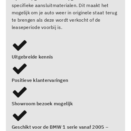
specifieke aansluitmaterialen. Dit maakt het
mogelijk om je auto weer in originele staat terug
te brengen als deze wordt verkocht of de
leaseperiode voorbij is.
Uitgebreide kennis
Positieve klantervaringen
Showroom bezoek mogelijk
Geschikt voor de BMW 1 serie vanaf 2005 –