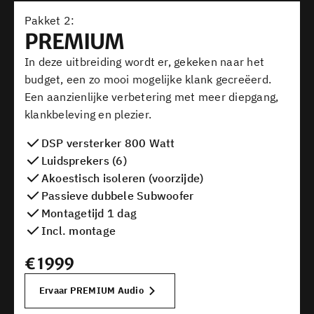
Pakket
PREMIUM
In deze uitbreiding wordt er, gekeken naar het
budget, een zo mooi mogelijke klank gecreëerd.
Een aanzienlijke verbetering met meer diepgang,
klankbeleving en plezier.
DSP versterker 800 Watt
Luidsprekers (6)
Akoestisch isoleren (voorzijde)
Passieve dubbele Subwoofer
Montagetijd 1 dag
Incl. montage
€
1999
Ervaar PREMIUM Audio