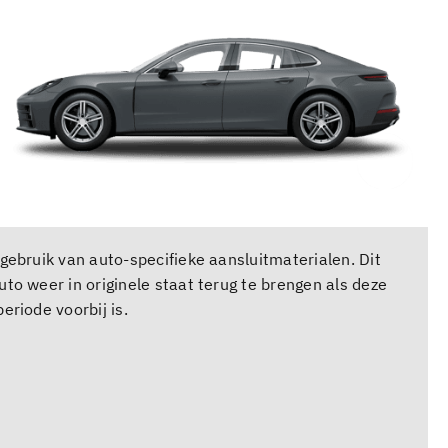
gebruik van auto-specifieke aansluitmaterialen. Dit
to weer in originele staat terug te brengen als deze
eriode voorbij is.