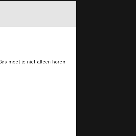
 Bas moet je niet alleen horen