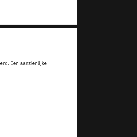
erd. Een aanzienlijke