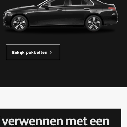
Bekijk pakketten
elf verwennen met een