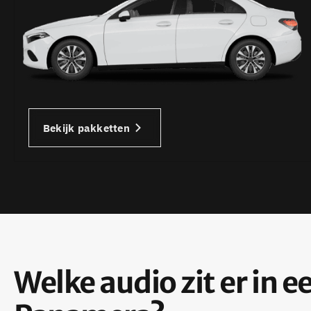
Bekijk pakketten
Welke audio zit er in 