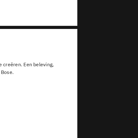
 creëren. Een beleving,
 Bose.