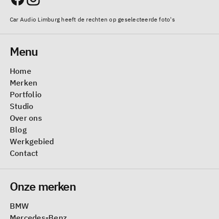
Car Audio Limburg heeft de rechten op geselecteerde foto's
Menu
Home
Merken
Portfolio
Studio
Over ons
Blog
Werkgebied
Contact
Onze merken
BMW
Mercedes-Benz