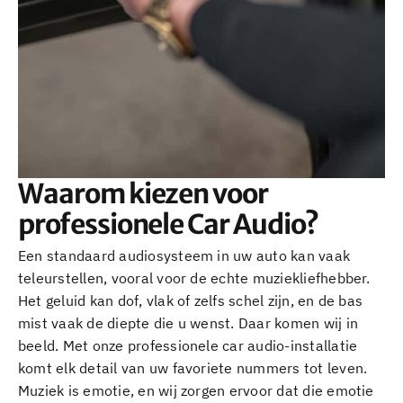
Waarom kiezen voor
professionele Car Audio?
Een standaard audiosysteem in uw auto kan vaak
teleurstellen, vooral voor de echte muziekliefhebber.
Het geluid kan dof, vlak of zelfs schel zijn, en de bas
mist vaak de diepte die u wenst. Daar komen wij in
beeld. Met onze professionele car audio-installatie
komt elk detail van uw favoriete nummers tot leven.
Muziek is emotie, en wij zorgen ervoor dat die emotie