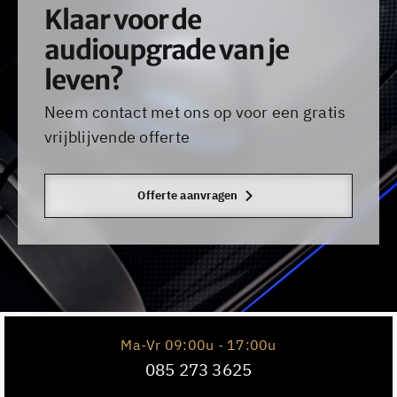
Klaar voor de
audioupgrade van je
leven?
Neem contact met ons op voor een gratis
vrijblijvende offerte
Offerte aanvragen
Ma-Vr 09:00u - 17:00u
085 273 3625