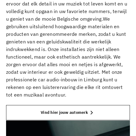
ervoor dat elk detail in uw muziek tot leven komt en u
volledig kunt opgaan in uw favoriete nummers, terwijl
u geniet van de mooie Belgische omgeving.We
gebruiken uitsluitend hoogwaardige materialen en
producten van gerenommeerde merken, zodat u kunt
genieten van een geluidskwaliteit die werkelijk
indrukwekkend is. Onze installaties zijn niet alleen
functioneel, maar ook esthetisch aantrekkelijk. We
zorgen ervoor dat alles mooi en netjes is afgewerkt,
zodat uw interieur er ook geweldig uitziet. Met onze
professionele car audio-inbouw in Limburg kunt u
rekenen op een luisterervaring die elke rit omtovert
tot een muzikaal avontuur.
Vind hier jouw automerk