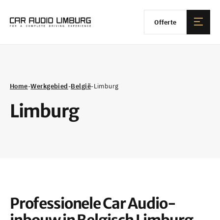
Offerte
Home
-
Werkgebied
-
België
-
Limburg
Limburg
Professionele Car Audio-