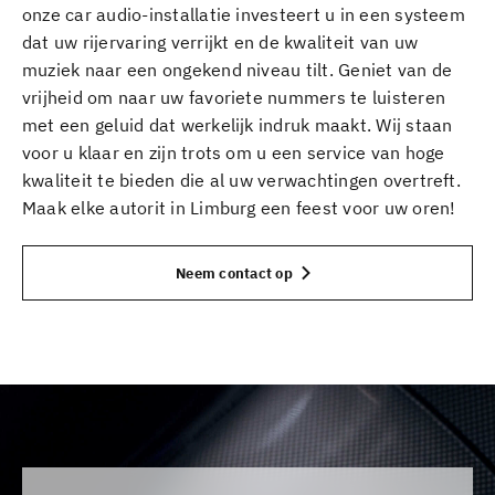
onze car audio-installatie investeert u in een systeem
dat uw rijervaring verrijkt en de kwaliteit van uw
muziek naar een ongekend niveau tilt. Geniet van de
vrijheid om naar uw favoriete nummers te luisteren
met een geluid dat werkelijk indruk maakt. Wij staan
voor u klaar en zijn trots om u een service van hoge
kwaliteit te bieden die al uw verwachtingen overtreft.
Maak elke autorit in Limburg een feest voor uw oren!
Neem contact op