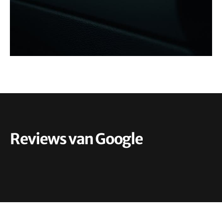
Reviews van Google