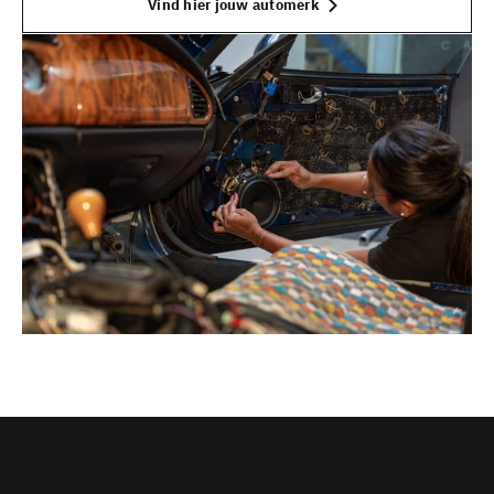
Vind hier jouw automerk