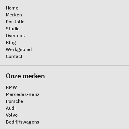
Home
Merken
Portfolio
Studio
Over ons
Blog
Werkgebied
Contact
Onze merken
BMW
Mercedes-Benz
Porsche
Audi
Volvo
Bedrijfswagens