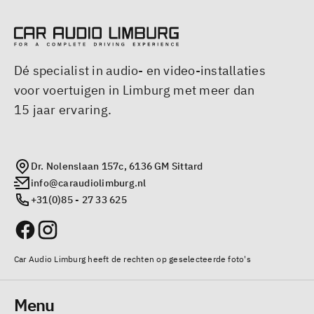
Dé specialist in audio- en video-installaties
voor voertuigen in Limburg met meer dan
15 jaar ervaring.
Dr. Nolenslaan 157c, 6136 GM Sittard
info@caraudiolimburg.nl
+31(0)85 - 27 33 625
Car Audio Limburg heeft de rechten op geselecteerde foto's
Menu