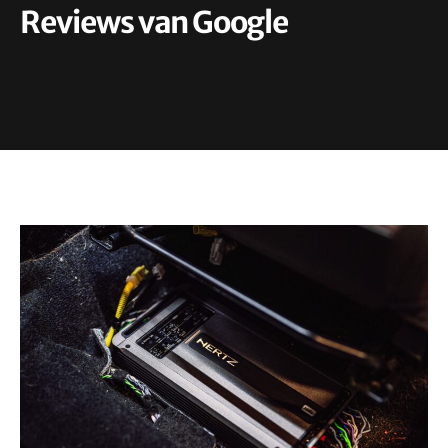
Reviews van Google