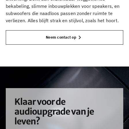
bekabeling, slimme inbouwplekken voor speakers, en
subwoofers die naadloos passen zonder ruimte te
verliezen. Alles blijft strak en stijlvol, zoals het hoort.
Neem contact op
Klaar voor de
audioupgrade van je
leven?