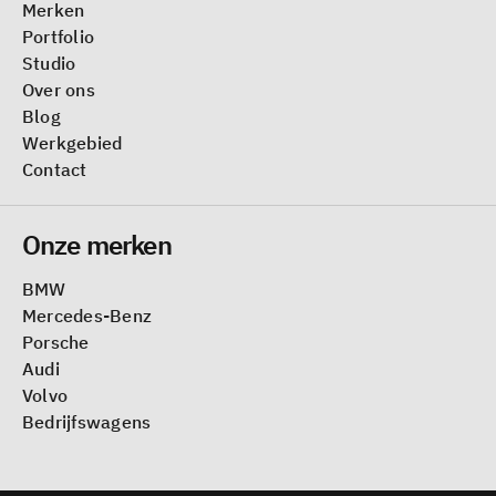
Merken
Portfolio
Studio
Over ons
Blog
Werkgebied
Contact
Onze merken
BMW
Mercedes-Benz
Porsche
Audi
Volvo
Bedrijfswagens