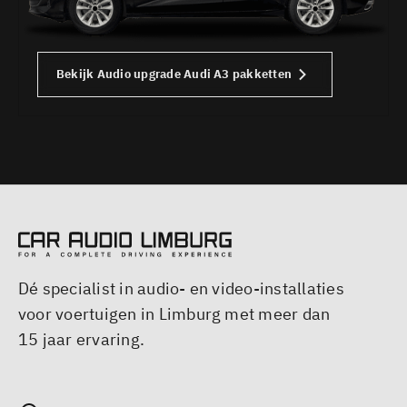
Bekijk
Audio upgrade Audi A3
pakketten
Dé specialist in audio- en video-installaties
voor voertuigen in Limburg met meer dan
15 jaar ervaring.