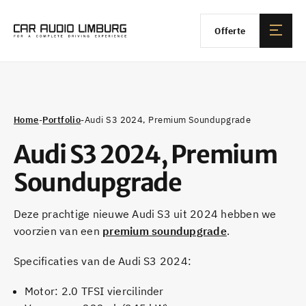
Offerte
Home
-
Portfolio
-
Audi S3 2024, Premium Soundupgrade
Audi S3 2024, Premium
Soundupgrade
Deze prachtige nieuwe Audi S3 uit 2024 hebben we
voorzien van een
premium soundupgrade
.
Specificaties van de Audi S3 2024:
Motor: 2.0 TFSI viercilinder