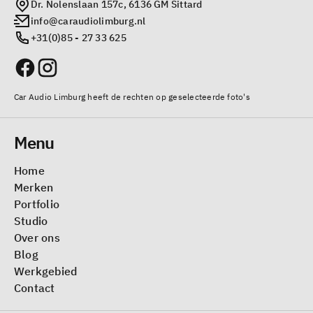
Dr. Nolenslaan 157c, 6136 GM Sittard
info@caraudiolimburg.nl
+31(0)85 - 27 33 625
Car Audio Limburg heeft de rechten op geselecteerde foto's
Menu
Home
Merken
Portfolio
Studio
Over ons
Blog
Werkgebied
Contact