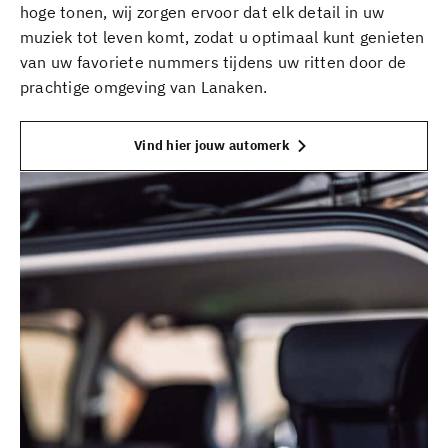
hoge tonen, wij zorgen ervoor dat elk detail in uw
muziek tot leven komt, zodat u optimaal kunt genieten
van uw favoriete nummers tijdens uw ritten door de
prachtige omgeving van Lanaken.
Vind hier jouw automerk