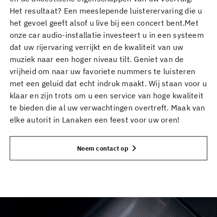
Het resultaat? Een meeslepende luisterervaring die u
het gevoel geeft alsof u live bij een concert bent.Met
onze car audio-installatie investeert u in een systeem
dat uw rijervaring verrijkt en de kwaliteit van uw
muziek naar een hoger niveau tilt. Geniet van de
vrijheid om naar uw favoriete nummers te luisteren
met een geluid dat echt indruk maakt. Wij staan voor u
klaar en zijn trots om u een service van hoge kwaliteit
te bieden die al uw verwachtingen overtreft. Maak van
elke autorit in Lanaken een feest voor uw oren!
Neem contact op