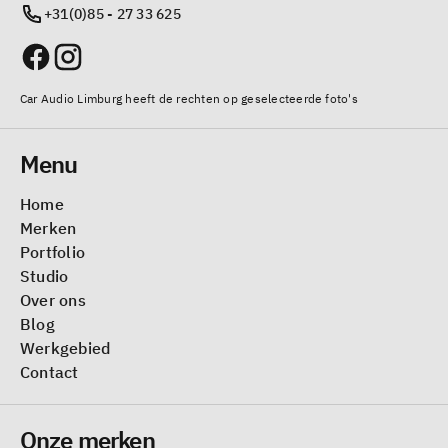
+31(0)85 - 27 33 625
Car Audio Limburg heeft de rechten op geselecteerde foto's
Menu
Home
Merken
Portfolio
Studio
Over ons
Blog
Werkgebied
Contact
Onze merken