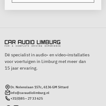
Dé specialist in audio- en video-installaties
voor voertuigen in Limburg met meer dan
15 jaar ervaring.
Dr. Nolenslaan 157c, 6136 GM Sittard
info@caraudiolimburg.nl
+31(0)85 - 27 33 625