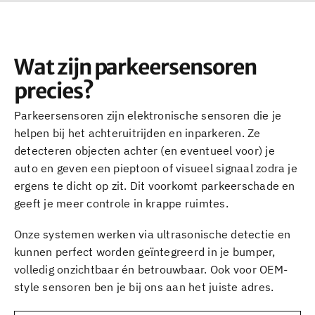
Wat zijn parkeersensoren
precies?
Parkeersensoren zijn elektronische sensoren die je
helpen bij het achteruitrijden en inparkeren. Ze
detecteren objecten achter (en eventueel voor) je
auto en geven een pieptoon of visueel signaal zodra je
ergens te dicht op zit. Dit voorkomt parkeerschade en
geeft je meer controle in krappe ruimtes.
Onze systemen werken via ultrasonische detectie en
kunnen perfect worden geïntegreerd in je bumper,
volledig onzichtbaar én betrouwbaar. Ook voor OEM-
style sensoren ben je bij ons aan het juiste adres.