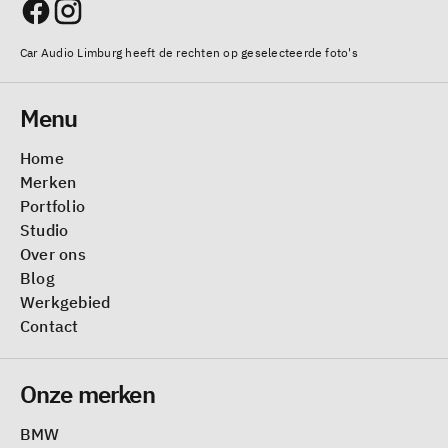
Car Audio Limburg heeft de rechten op geselecteerde foto's
Menu
Home
Merken
Portfolio
Studio
Over ons
Blog
Werkgebied
Contact
Onze merken
BMW