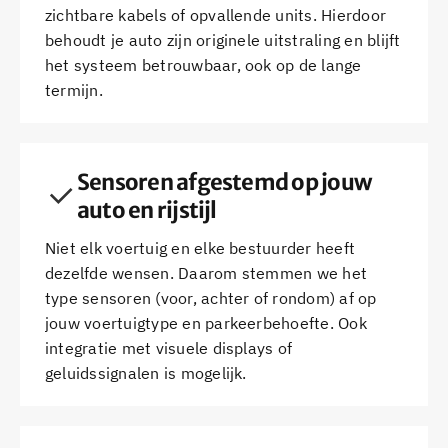
zichtbare kabels of opvallende units. Hierdoor
behoudt je auto zijn originele uitstraling en blijft
het systeem betrouwbaar, ook op de lange
termijn.
Sensoren afgestemd op jouw
auto en rijstijl
Niet elk voertuig en elke bestuurder heeft
dezelfde wensen. Daarom stemmen we het
type sensoren (voor, achter of rondom) af op
jouw voertuigtype en parkeerbehoefte. Ook
integratie met visuele displays of
geluidssignalen is mogelijk.