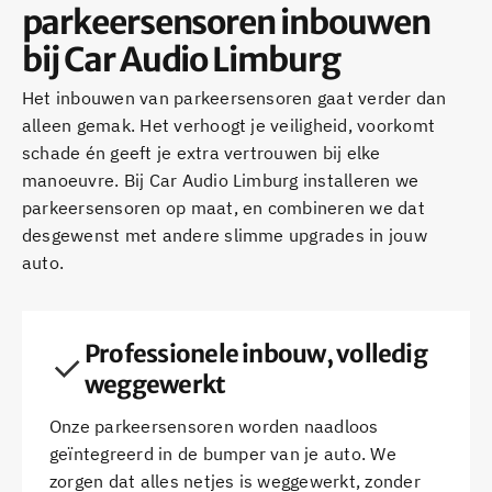
parkeersensoren inbouwen
bij Car Audio Limburg
Het inbouwen van parkeersensoren gaat verder dan
alleen gemak. Het verhoogt je veiligheid, voorkomt
schade én geeft je extra vertrouwen bij elke
manoeuvre. Bij Car Audio Limburg installeren we
parkeersensoren op maat, en combineren we dat
desgewenst met andere slimme upgrades in jouw
auto.
Professionele inbouw, volledig
weggewerkt
Onze parkeersensoren worden naadloos
geïntegreerd in de bumper van je auto. We
zorgen dat alles netjes is weggewerkt, zonder