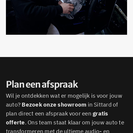
Plan een afspraak
Wil je ontdekken wat er mogelijk is voor jouw
auto?
Bezoek onze showroom
in Sittard of
plan direct een afspraak voor een
gratis
offerte
. Ons team staat klaar om jouw auto te
transformeren met de ultieme audio- en