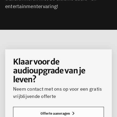
entertainmentervaring!
Klaar voor de
audioupgrade van je
leven?
Neem contact met ons op voor een gratis
vrijblijvende offerte
Offerte aanvragen