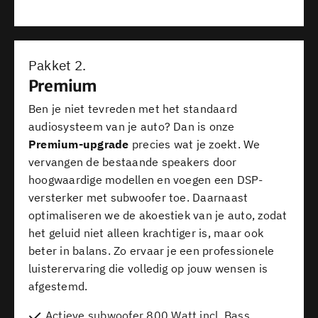
Pakket 2.
Premium
Ben je niet tevreden met het standaard
audiosysteem van je auto? Dan is onze
Premium-upgrade
precies wat je zoekt. We
vervangen de bestaande speakers door
hoogwaardige modellen en voegen een DSP-
versterker met subwoofer toe. Daarnaast
optimaliseren we de akoestiek van je auto, zodat
het geluid niet alleen krachtiger is, maar ook
beter in balans. Zo ervaar je een professionele
luisterervaring die volledig op jouw wensen is
afgestemd.
Actieve subwoofer 800 Watt incl. Bass