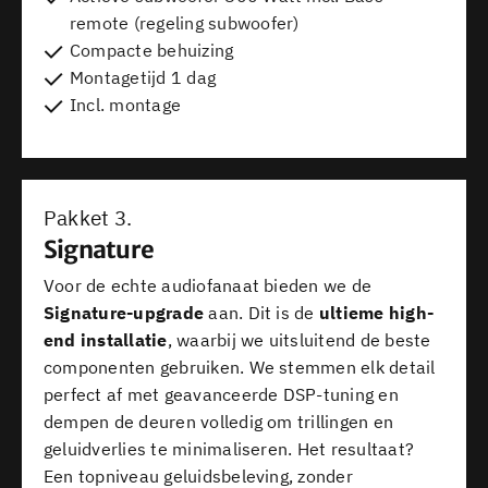
remote (regeling subwoofer)
Compacte behuizing
Montagetijd 1 dag
Incl. montage
Pakket 3.
Signature
Voor de echte audiofanaat bieden we de
Signature-upgrade
aan. Dit is de
ultieme high-
end installatie
, waarbij we uitsluitend de beste
componenten gebruiken. We stemmen elk detail
perfect af met geavanceerde DSP-tuning en
dempen de deuren volledig om trillingen en
geluidverlies te minimaliseren. Het resultaat?
Een topniveau geluidsbeleving, zonder