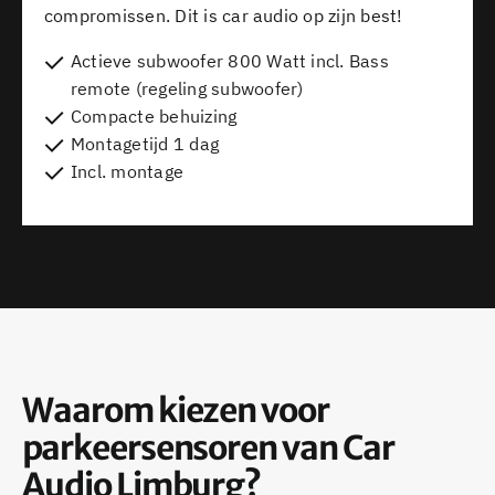
compromissen. Dit is car audio op zijn best!
Actieve subwoofer 800 Watt incl. Bass
remote (regeling subwoofer)
Compacte behuizing
Montagetijd 1 dag
Incl. montage
Waarom kiezen voor
parkeersensoren van Car
Audio Limburg?