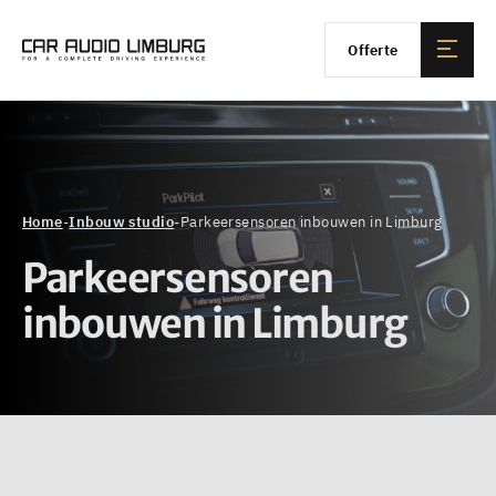
Offerte
Home
-
Inbouw studio
-
Parkeersensoren inbouwen in Limburg
Parkeersensoren
inbouwen in Limburg