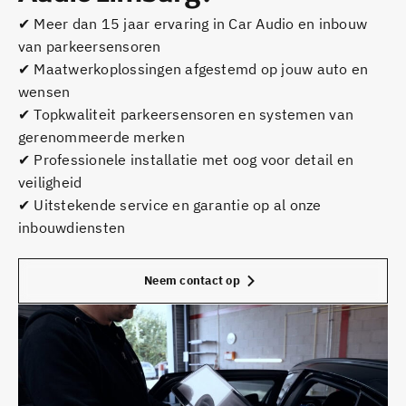
✔ Meer dan 15 jaar ervaring in Car Audio en inbouw
van parkeersensoren
✔ Maatwerkoplossingen afgestemd op jouw auto en
wensen
✔ Topkwaliteit parkeersensoren en systemen van
gerenommeerde merken
✔ Professionele installatie met oog voor detail en
veiligheid
✔ Uitstekende service en garantie op al onze
inbouwdiensten
Neem contact op