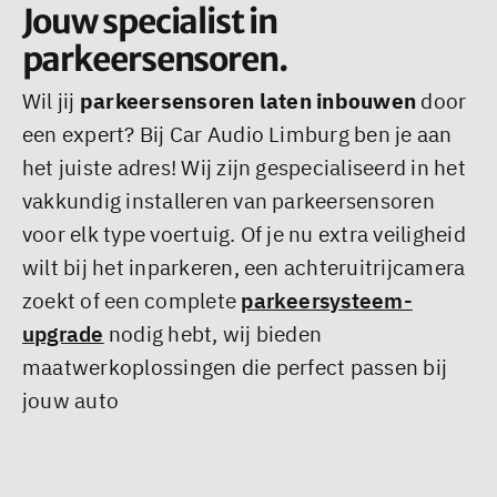
Jouw specialist in
parkeersensoren.
Wil jij
parkeersensoren laten inbouwen
door
een expert? Bij Car Audio Limburg ben je aan
het juiste adres! Wij zijn gespecialiseerd in het
vakkundig installeren van parkeersensoren
voor elk type voertuig. Of je nu extra veiligheid
wilt bij het inparkeren, een achteruitrijcamera
zoekt of een complete
parkeersysteem-
upgrade
nodig hebt, wij bieden
maatwerkoplossingen die perfect passen bij
jouw auto