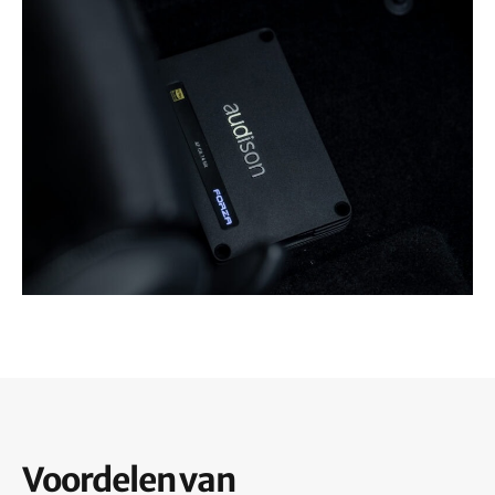
Voordelen van