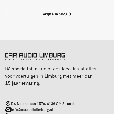
Bekijk alle blogs
Dé specialist in audio- en video-installaties
voor voertuigen in Limburg met meer dan
15 jaar ervaring.
Dr. Nolenslaan 157c, 6136 GM Sittard
info@caraudiolimburg.nl