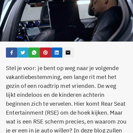
Stel je voor: je bent op weg naar je volgende
vakantiebestemming, een lange rit met het
gezin of een roadtrip met vrienden. De weg
lijkt eindeloos en de kinderen achterin
beginnen zich te vervelen. Hier komt Rear Seat
Entertainment (RSE) om de hoek kijken. Maar
wat is een RSE scherm precies, en waarom zou
je er een in je auto willen? In deze blog zullen