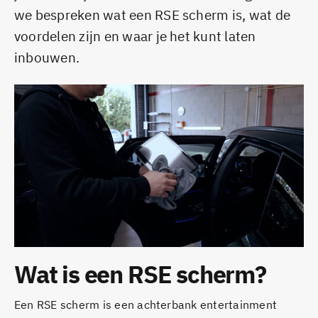
we bespreken wat een RSE scherm is, wat de
voordelen zijn en waar je het kunt laten
inbouwen.
Wat is een RSE scherm?
Een RSE scherm is een achterbank entertainment