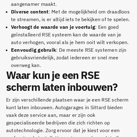
aangenamer maakt.
Diverse content
: Met de mogelijkheid om draadloos
te streamen, is er altijd iets te bekijken of te spelen.
Verhoogt de waarde van je voertuig
: Een goed
geïnstalleerd RSE systeem kan de waarde van je
auto verhogen, vooral als je hem ooit wilt verkopen.
Eenvoudig gebruik
: De meeste
RSE systemen
zijn
gebruiksvriendelijk, zodat iedereen er snel mee
overweg kan.
Waar kun je een RSE
scherm laten inbouwen?
Er zijn verschillende plaatsen waar je een RSE scherm
kunt laten inbouwen. Autogarages in Sittard bieden
vaak deze service aan, maar er zijn ook
gespecialiseerde bedrijven die zich richten op
autotechnologie. Zorg ervoor dat je kiest voor een