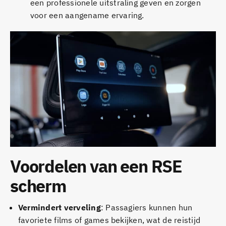
een professionele uitstraling geven en zorgen
voor een aangename ervaring.
Voordelen van een RSE
scherm
Vermindert verveling
: Passagiers kunnen hun
favoriete films of games bekijken, wat de reistijd