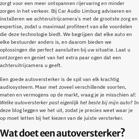
zorgt voor een meer ontspannen rijervaring en minder
zorgen in het verkeer. Bij Car Audio Limburg adviseren en
installeren we achteruitrijcamera's met de grootste zorg en
expertise, zodat u maximaal profiteert van alle voordelen
die deze technologie biedt. We begrijpen dat elke auto en
elke bestuurder anders is, en daarom bieden we
oplossingen die perfect aansluiten bij uw situatie. Laat u
ontzorgen en geniet van het extra paar ogen dat een
achteruitrijcamera u geeft.
Een goede autoversterker is de spil van elk krachtig
audiosysteem. Maar met zoveel verschillende soorten,
maten en vermogens op de markt, vraag je je misschien af:
Welke autoversterker past eigenlijk het beste bij mijn auto?
In
deze blog leggen we het uit, zodat je precies weet waar je
op moet letten bij het kiezen van de juiste versterker.
Wat doet een autoversterker?