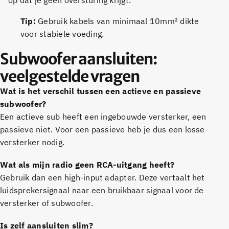
Tip:
Gebruik kabels van minimaal 10mm² dikte
voor stabiele voeding.
Subwoofer aansluiten:
veelgestelde vragen
Wat is het verschil tussen een actieve en passieve
subwoofer?
Een actieve sub heeft een ingebouwde versterker, een
passieve niet. Voor een passieve heb je dus een losse
versterker nodig.
Wat als mijn radio geen RCA-uitgang heeft?
Gebruik dan een high-input adapter. Deze vertaalt het
luidsprekersignaal naar een bruikbaar signaal voor de
versterker of subwoofer.
Is zelf aansluiten slim?