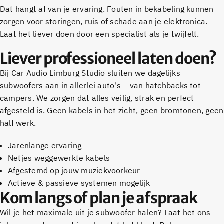
Dat hangt af van je ervaring. Fouten in bekabeling kunnen
zorgen voor storingen, ruis of schade aan je elektronica.
Laat het liever doen door een specialist als je twijfelt.
Liever professioneel laten doen?
Bij Car Audio Limburg Studio sluiten we dagelijks
subwoofers aan in allerlei auto's – van hatchbacks tot
campers. We zorgen dat alles veilig, strak en perfect
afgesteld is. Geen kabels in het zicht, geen bromtonen, geen
half werk.
Jarenlange ervaring
Netjes weggewerkte kabels
Afgestemd op jouw muziekvoorkeur
Actieve & passieve systemen mogelijk
Kom langs of plan je afspraak
Wil je het maximale uit je subwoofer halen? Laat het ons