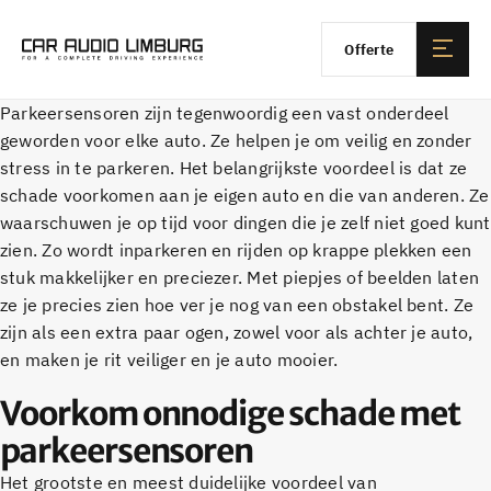
Offerte
Parkeersensoren zijn tegenwoordig een vast onderdeel
geworden voor elke auto. Ze helpen je om veilig en zonder
stress in te parkeren. Het belangrijkste voordeel is dat ze
schade voorkomen aan je eigen auto en die van anderen. Ze
waarschuwen je op tijd voor dingen die je zelf niet goed kunt
zien. Zo wordt inparkeren en rijden op krappe plekken een
stuk makkelijker en preciezer. Met piepjes of beelden laten
ze je precies zien hoe ver je nog van een obstakel bent. Ze
zijn als een extra paar ogen, zowel voor als achter je auto,
en maken je rit veiliger en je auto mooier.
Voorkom onnodige schade met
parkeersensoren
Het grootste en meest duidelijke voordeel van