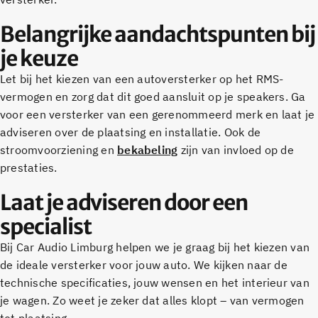
Belangrijke aandachtspunten bij
je keuze
Let bij het kiezen van een autoversterker op het RMS-
vermogen en zorg dat dit goed aansluit op je speakers. Ga
voor een versterker van een gerenommeerd merk en laat je
adviseren over de plaatsing en installatie. Ook de
stroomvoorziening en
bekabeling
zijn van invloed op de
prestaties.
Laat je adviseren door een
specialist
Bij Car Audio Limburg helpen we je graag bij het kiezen van
de ideale versterker voor jouw auto. We kijken naar de
technische specificaties, jouw wensen en het interieur van
je wagen. Zo weet je zeker dat alles klopt – van vermogen