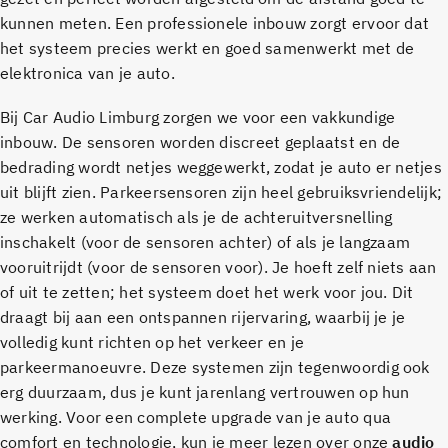
kunnen meten. Een professionele inbouw zorgt ervoor dat
het systeem precies werkt en goed samenwerkt met de
elektronica van je auto.
Bij Car Audio Limburg zorgen we voor een vakkundige
inbouw. De sensoren worden discreet geplaatst en de
bedrading wordt netjes weggewerkt, zodat je auto er netjes
uit blijft zien. Parkeersensoren zijn heel gebruiksvriendelijk;
ze werken automatisch als je de achteruitversnelling
inschakelt (voor de sensoren achter) of als je langzaam
vooruitrijdt (voor de sensoren voor). Je hoeft zelf niets aan
of uit te zetten; het systeem doet het werk voor jou. Dit
draagt bij aan een ontspannen rijervaring, waarbij je je
volledig kunt richten op het verkeer en je
parkeermanoeuvre. Deze systemen zijn tegenwoordig ook
erg duurzaam, dus je kunt jarenlang vertrouwen op hun
werking. Voor een complete upgrade van je auto qua
comfort en technologie, kun je meer lezen over onze
audio