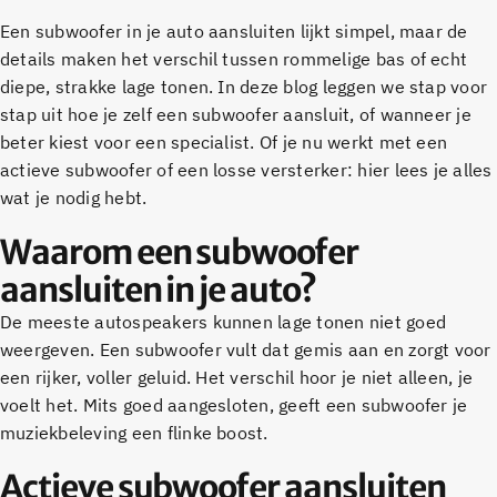
Een subwoofer in je auto aansluiten lijkt simpel, maar de
details maken het verschil tussen rommelige bas of echt
diepe, strakke lage tonen. In deze blog leggen we stap voor
stap uit hoe je zelf een subwoofer aansluit, of wanneer je
beter kiest voor een specialist. Of je nu werkt met een
actieve subwoofer of een losse versterker: hier lees je alles
wat je nodig hebt.
Waarom een subwoofer
aansluiten in je auto?
De meeste autospeakers kunnen lage tonen niet goed
weergeven. Een subwoofer vult dat gemis aan en zorgt voor
een rijker, voller geluid. Het verschil hoor je niet alleen, je
voelt het. Mits goed aangesloten, geeft een subwoofer je
muziekbeleving een flinke boost.
Actieve subwoofer aansluiten