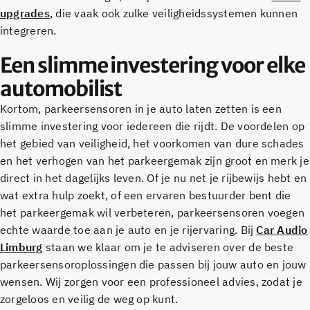
upgrades
, die vaak ook zulke veiligheidssystemen kunnen
integreren.
Een slimme investering voor elke
automobilist
Kortom, parkeersensoren in je auto laten zetten is een
slimme investering voor iedereen die rijdt. De voordelen op
het gebied van veiligheid, het voorkomen van dure schades
en het verhogen van het parkeergemak zijn groot en merk je
direct in het dagelijks leven. Of je nu net je rijbewijs hebt en
wat extra hulp zoekt, of een ervaren bestuurder bent die
het parkeergemak wil verbeteren, parkeersensoren voegen
echte waarde toe aan je auto en je rijervaring. Bij
Car Audio
Limburg
staan we klaar om je te adviseren over de beste
parkeersensoroplossingen die passen bij jouw auto en jouw
wensen. Wij zorgen voor een professioneel advies, zodat je
zorgeloos en veilig de weg op kunt.