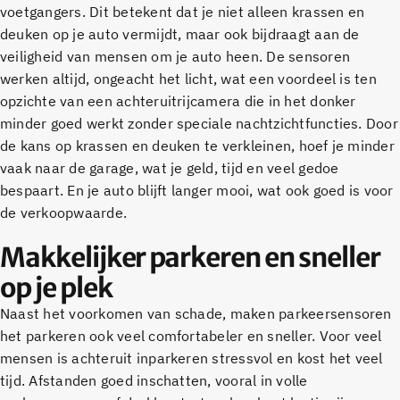
voetgangers. Dit betekent dat je niet alleen krassen en
deuken op je auto vermijdt, maar ook bijdraagt aan de
veiligheid van mensen om je auto heen. De sensoren
werken altijd, ongeacht het licht, wat een voordeel is ten
opzichte van een achteruitrijcamera die in het donker
minder goed werkt zonder speciale nachtzichtfuncties. Door
de kans op krassen en deuken te verkleinen, hoef je minder
vaak naar de garage, wat je geld, tijd en veel gedoe
bespaart. En je auto blijft langer mooi, wat ook goed is voor
de verkoopwaarde.
Makkelijker parkeren en sneller
op je plek
Naast het voorkomen van schade, maken parkeersensoren
het parkeren ook veel comfortabeler en sneller. Voor veel
mensen is achteruit inparkeren stressvol en kost het veel
tijd. Afstanden goed inschatten, vooral in volle