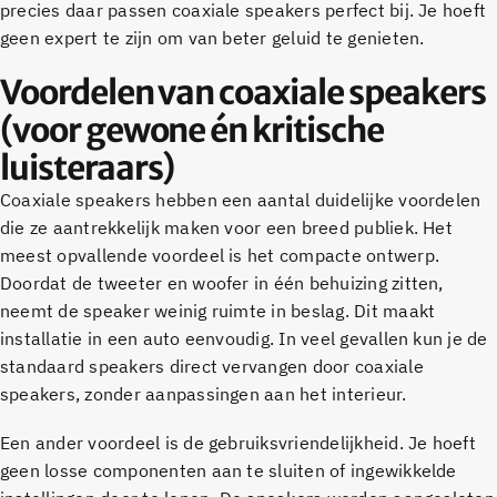
precies daar passen coaxiale speakers perfect bij. Je hoeft
geen expert te zijn om van beter geluid te genieten.
Voordelen van coaxiale speakers
(voor gewone én kritische
luisteraars)
Coaxiale speakers hebben een aantal duidelijke voordelen
die ze aantrekkelijk maken voor een breed publiek. Het
meest opvallende voordeel is het compacte ontwerp.
Doordat de tweeter en woofer in één behuizing zitten,
neemt de speaker weinig ruimte in beslag. Dit maakt
installatie in een auto eenvoudig. In veel gevallen kun je de
standaard speakers direct vervangen door coaxiale
speakers, zonder aanpassingen aan het interieur.
Een ander voordeel is de gebruiksvriendelijkheid. Je hoeft
geen losse componenten aan te sluiten of ingewikkelde