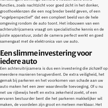
functies, zoals nachtzicht voor goed zicht in het donker,
groothoeklenzen die een nog breder beeld geven, of een
"vogelperspectief" dat een compleet beeld van de hele
omgeving rondom de auto toont. Het inbouwen van een
achteruitrijcamera vraagt om specialistische kennis en de
juiste apparatuur, zodat de camera perfect werkt en goed
samengaat met de elektronica van uw auto.
Een slimme investering voor
iedere auto
Een achteruitrijcamera is dus een investering die zichzelf op
meerdere manieren terugverdient. De extra veiligheid, het
gemak bij parkeren en het voorkomen van schade aan uw
auto maken het een zeer waardevolle toevoeging. Of u nu
net uw rijbewijs heeft en extra zekerheid zoekt, of een
ervaren bestuurder bent die het parkeren makkelijker wil
maken, de voordelen zijn groot en meteen merkbaar. Het