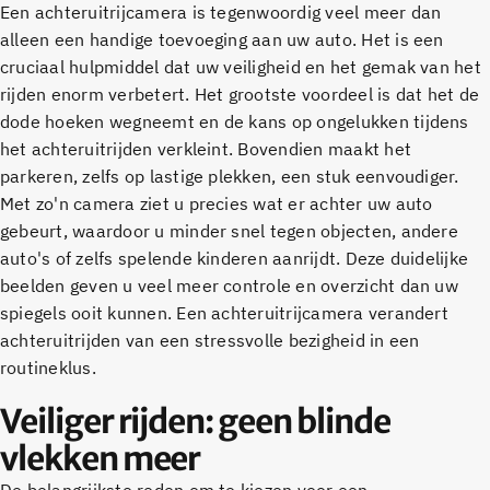
Een achteruitrijcamera is tegenwoordig veel meer dan
alleen een handige toevoeging aan uw auto. Het is een
cruciaal hulpmiddel dat uw veiligheid en het gemak van het
rijden enorm verbetert. Het grootste voordeel is dat het de
dode hoeken wegneemt en de kans op ongelukken tijdens
het achteruitrijden verkleint. Bovendien maakt het
parkeren, zelfs op lastige plekken, een stuk eenvoudiger.
Met zo'n camera ziet u precies wat er achter uw auto
gebeurt, waardoor u minder snel tegen objecten, andere
auto's of zelfs spelende kinderen aanrijdt. Deze duidelijke
beelden geven u veel meer controle en overzicht dan uw
spiegels ooit kunnen. Een achteruitrijcamera verandert
achteruitrijden van een stressvolle bezigheid in een
routineklus.
Veiliger rijden: geen blinde
vlekken meer