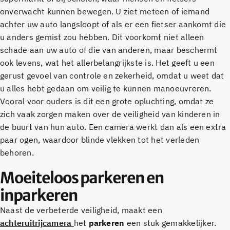
onverwacht kunnen bewegen. U ziet meteen of iemand
achter uw auto langsloopt of als er een fietser aankomt die
u anders gemist zou hebben. Dit voorkomt niet alleen
schade aan uw auto of die van anderen, maar beschermt
ook levens, wat het allerbelangrijkste is. Het geeft u een
gerust gevoel van controle en zekerheid, omdat u weet dat
u alles hebt gedaan om veilig te kunnen manoeuvreren.
Vooral voor ouders is dit een grote opluchting, omdat ze
zich vaak zorgen maken over de veiligheid van kinderen in
de buurt van hun auto. Een camera werkt dan als een extra
paar ogen, waardoor blinde vlekken tot het verleden
behoren.
Moeiteloos parkeren en
inparkeren
Naast de verbeterde veiligheid, maakt een
achteruitrijcamera
het
parkeren
een stuk gemakkelijker.