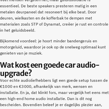
essentieel. De beste speakers presteren matig in een
metalen deurpaneel dat resoneert bij elke beat. Door
deuren, wielkasten en de kofferbak te dempen met
materialen zoals STP of Dynamat, creëer je rust en controle
in het geluidsbeeld.
Bijkomend voordeel: je hoort minder bandengeruis en
motorgeluid, waardoor je ook op de snelweg optimaal kunt
genieten van je muziek.
Wat kost een goede car audio-
upgrade?
Voor echte audioliefhebbers ligt een goede setup tussen de
€1000 en €3000, afhankelijk van merk, wensen en
installatie. En ja, dat klinkt fors, maar vergelijk het eens met
een high-end home audio installatie. Dan is dit nog
bescheiden. Bovendien beleef je er dagelijks plezier aan,